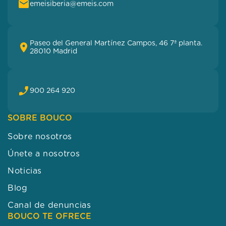
emeisiberia@emeis.com
Paseo del General Martínez Campos, 46 7ª planta.
28010 Madrid
900 264 920
SOBRE BOUCO
Sobre nosotros
Únete a nosotros
Noticias
Blog
Canal de denuncias
BOUCO TE OFRECE