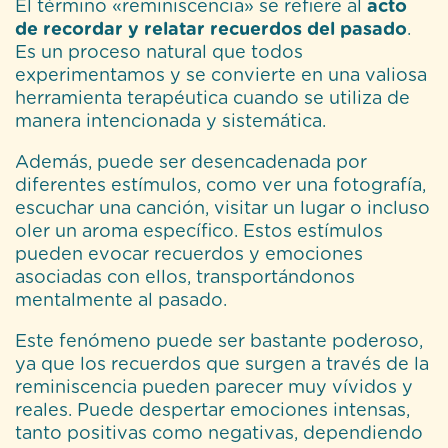
El término «reminiscencia» se refiere al
acto
de recordar y relatar recuerdos del pasado
.
Es un proceso natural que todos
experimentamos y se convierte en una valiosa
herramienta terapéutica cuando se utiliza de
manera intencionada y sistemática.
Además, puede ser desencadenada por
diferentes estímulos, como ver una fotografía,
escuchar una canción, visitar un lugar o incluso
oler un aroma específico. Estos estímulos
pueden evocar recuerdos y emociones
asociadas con ellos, transportándonos
mentalmente al pasado.
Este fenómeno puede ser bastante poderoso,
ya que los recuerdos que surgen a través de la
reminiscencia pueden parecer muy vívidos y
reales. Puede despertar emociones intensas,
tanto positivas como negativas, dependiendo