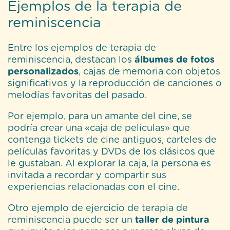
Ejemplos de la terapia de
reminiscencia
Entre los ejemplos de terapia de
reminiscencia, destacan los
álbumes de fotos
personalizados
, cajas de memoria con objetos
significativos y la reproducción de canciones o
melodías favoritas del pasado.
Por ejemplo, para un amante del cine, se
podría crear una «caja de películas» que
contenga tickets de cine antiguos, carteles de
películas favoritas y DVDs de los clásicos que
le gustaban. Al explorar la caja, la persona es
invitada a recordar y compartir sus
experiencias relacionadas con el cine.
Otro ejemplo de ejercicio de terapia de
reminiscencia puede ser un
taller de pintura