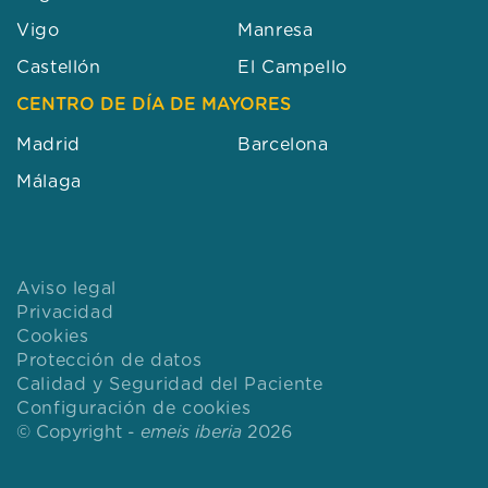
Vigo
Manresa
Castellón
El Campello
CENTRO DE DÍA DE MAYORES
Madrid
Barcelona
Málaga
Aviso legal
Privacidad
Cookies
Protección de datos
Calidad y Seguridad del Paciente
Configuración de cookies
© Copyright -
emeis iberia
2026