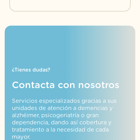
¿Tienes dudas?
Contacta con nosotros
Servicios especializados gracias a sus
unidades de atención a demencias y
alzhéimer, psicogeriatría o gran
dependencia, dando así cobertura y
tratamiento a la necesidad de cada
mayor.