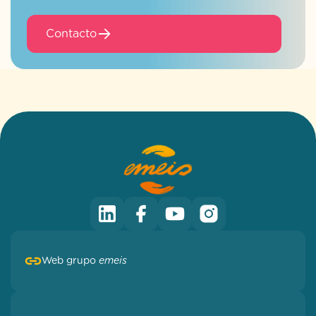
Contacto
Web grupo
emeis