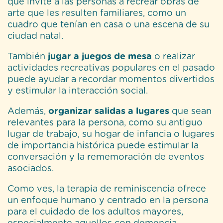
que invite a las personas a recrear obras de
arte que les resulten familiares, como un
cuadro que tenían en casa o una escena de su
ciudad natal.
También
jugar a juegos de mesa
o realizar
actividades recreativas populares en el pasado
puede ayudar a recordar momentos divertidos
y estimular la interacción social.
Además,
organizar salidas a lugares
que sean
relevantes para la persona, como su antiguo
lugar de trabajo, su hogar de infancia o lugares
de importancia histórica puede estimular la
conversación y la rememoración de eventos
asociados.
Como ves, la terapia de reminiscencia ofrece
un enfoque humano y centrado en la persona
para el cuidado de los adultos mayores,