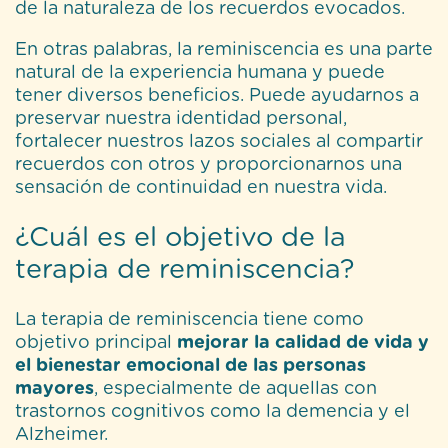
de la naturaleza de los recuerdos evocados.
En otras palabras, la reminiscencia es una parte
natural de la experiencia humana y puede
tener diversos beneficios. Puede ayudarnos a
preservar nuestra identidad personal,
fortalecer nuestros lazos sociales al compartir
recuerdos con otros y proporcionarnos una
sensación de continuidad en nuestra vida.
¿Cuál es el objetivo de la
terapia de reminiscencia?
La terapia de reminiscencia tiene como
objetivo principal
mejorar la calidad de vida y
el bienestar emocional de las personas
mayores
, especialmente de aquellas con
trastornos cognitivos como la demencia y el
Alzheimer.