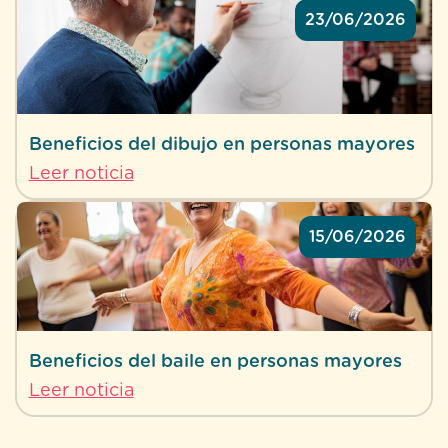
23/06/2026
Beneficios del dibujo en personas mayores
Leer noticia
15/06/2026
Beneficios del baile en personas mayores
Leer noticia