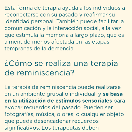
Esta forma de terapia ayuda a los individuos a
reconectarse con su pasado y reafirmar su
identidad personal. También puede facilitar la
comunicación y la interacción social, a la vez
que estimula la memoria a largo plazo, que es
a menudo menos afectada en las etapas
tempranas de la demencia.
¿Cómo se realiza una terapia
de reminiscencia?
La terapia de reminiscencia puede realizarse
en un ambiente grupal o individual, y
se basa
en la utilización de estímulos sensoriales
para
evocar recuerdos del pasado. Pueden ser
fotografías, música, olores, o cualquier objeto
que pueda desencadenar recuerdos
significativos. Los terapeutas deben