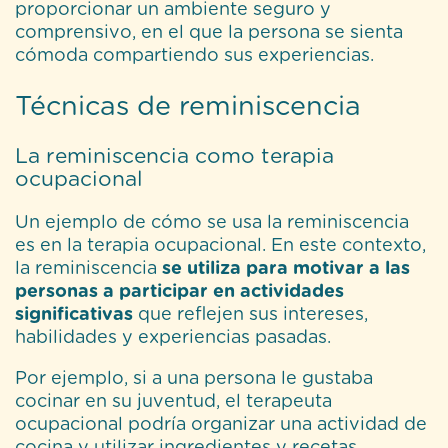
proporcionar un ambiente seguro y
comprensivo, en el que la persona se sienta
cómoda compartiendo sus experiencias.
Técnicas de reminiscencia
La reminiscencia como terapia
ocupacional
Un ejemplo de cómo se usa la reminiscencia
es en la terapia ocupacional. En este contexto,
la reminiscencia
se utiliza para motivar a las
personas a participar en actividades
significativas
que reflejen sus intereses,
habilidades y experiencias pasadas.
Por ejemplo, si a una persona le gustaba
cocinar en su juventud, el terapeuta
ocupacional podría organizar una actividad de