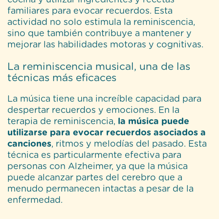
cocina y utilizar ingredientes y recetas
familiares para evocar recuerdos. Esta
actividad no solo estimula la reminiscencia,
sino que también contribuye a mantener y
mejorar las habilidades motoras y cognitivas.
La reminiscencia musical, una de las
técnicas más eficaces
La música tiene una increíble capacidad para
despertar recuerdos y emociones. En la
terapia de reminiscencia,
la música puede
utilizarse para evocar recuerdos asociados a
canciones
, ritmos y melodías del pasado. Esta
técnica es particularmente efectiva para
personas con Alzheimer, ya que la música
puede alcanzar partes del cerebro que a
menudo permanecen intactas a pesar de la
enfermedad.