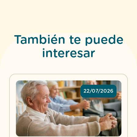
También te puede
interesar
22/07/2026