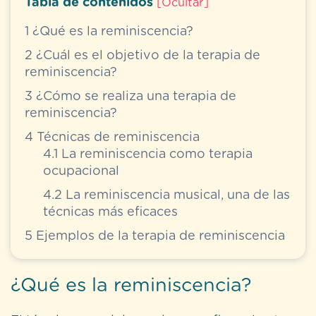
Tabla de contenidos
[
Ocultar
]
1
¿Qué es la reminiscencia?
2
¿Cuál es el objetivo de la terapia de
reminiscencia?
3
¿Cómo se realiza una terapia de
reminiscencia?
4
Técnicas de reminiscencia
4.1
La reminiscencia como terapia
ocupacional
4.2
La reminiscencia musical, una de las
técnicas más eficaces
5
Ejemplos de la terapia de reminiscencia
¿Qué es la reminiscencia?