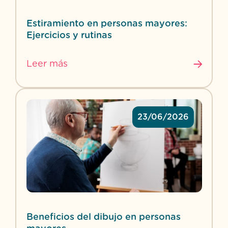
Estiramiento en personas mayores:
Ejercicios y rutinas
Leer más
23/06/2026
Beneficios del dibujo en personas