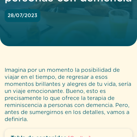
28/07/2023
Imagina por un momento la posibilidad de
viajar en el tiempo, de regresar a esos
momentos brillantes y alegres de tu vida, sería
un viaje emocionante. Bueno, esto es
precisamente lo que ofrece la terapia de
reminiscencia a personas con demencia. Pero,
antes de sumergirnos en los detalles, vamos a
definirla.