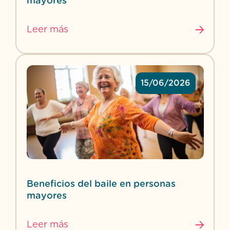
mayores
Leer más
15/06/2026
Beneficios del baile en personas
mayores
Leer más