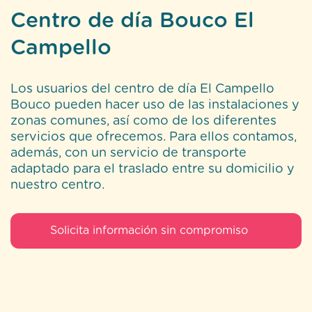
Bouco pueden hacer uso de las instalaciones y
zonas comunes, así como de los diferentes
servicios que ofrecemos. Para ellos contamos,
además, con un servicio de transporte
adaptado para el traslado entre su domicilio y
nuestro centro.
Solicita información sin compromiso