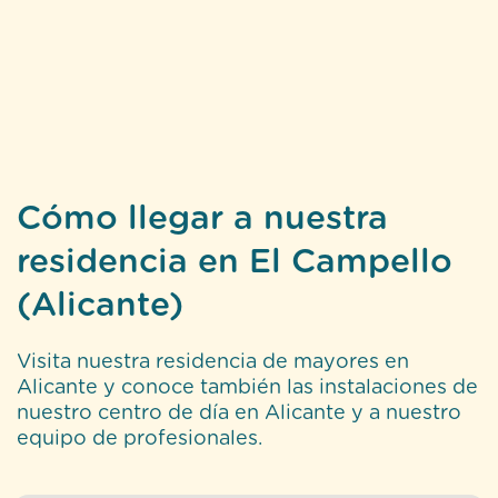
Cómo llegar a nuestra
residencia en El Campello
(Alicante)
Visita nuestra residencia de mayores en
Alicante y conoce también las instalaciones de
nuestro centro de día en Alicante y a nuestro
equipo de profesionales.