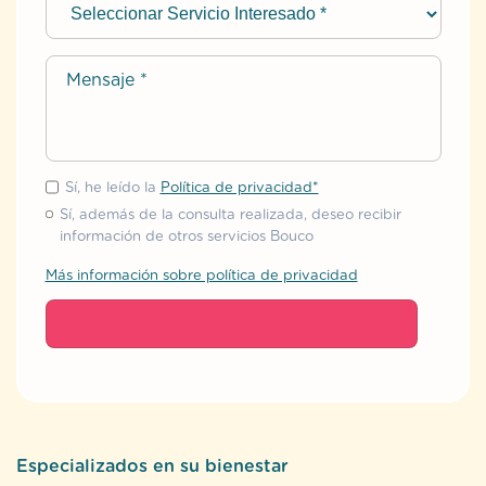
Sí, he leído la
Política de privacidad*
Sí, además de la consulta realizada, deseo recibir
información de otros servicios Bouco
Más información sobre política de privacidad
Especializados en su bienestar