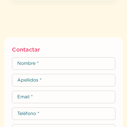
Contactar