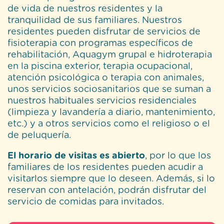
atención psicológica o terapia con animales,
unos servicios sociosanitarios que se suman a
nuestros habituales servicios residenciales
(limpieza y lavandería a diario, mantenimiento,
etc.) y a otros servicios como el religioso o el
de peluquería.
El horario de visitas es abierto
, por lo que los
familiares de los residentes pueden acudir a
visitarlos siempre que lo deseen. Además, si lo
reservan con antelación, podrán disfrutar del
servicio de comidas para invitados.
Contacto