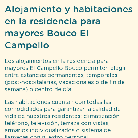
Alojamiento y habitaciones
en la residencia para
mayores Bouco El
Campello
Los alojamientos en la residencia para
mayores El Campello Bouco permiten elegir
entre estancias permanentes, temporales
(post-hospitalarias, vacacionales o de fin de
semana) o centro de día.
Las habitaciones cuentan con todas las
comodidades para garantizar la calidad de
vida de nuestros residentes: climatización,
teléfono, televisión, terraza con vistas,
armarios individualizados o sistema de
llamadas con nuestro personal.