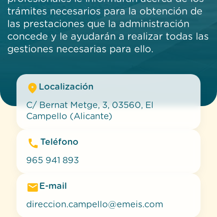
trámites necesarios para la obtención de
las prestaciones que la administración
concede y le ayudarán a realizar todas las
gestiones necesarias para ello.
Localización
C/ Bernat Metge, 3, 03560, El
Campello (Alicante)
Teléfono
965 941 893
E-mail
direccion.campello@emeis.com