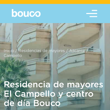
Inicio
/
Residencias de mayores
/
Alicante
/
Campello
Residencia de mayores
El Campello y centro
de día Bouco