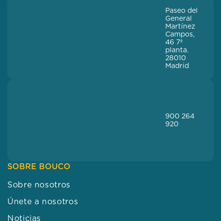
900 264
920
SOBRE BOUCO
Sobre nosotros
Únete a nosotros
Noticias
Blog
Canal de denuncias
BOUCO TE OFRECE
Residencias