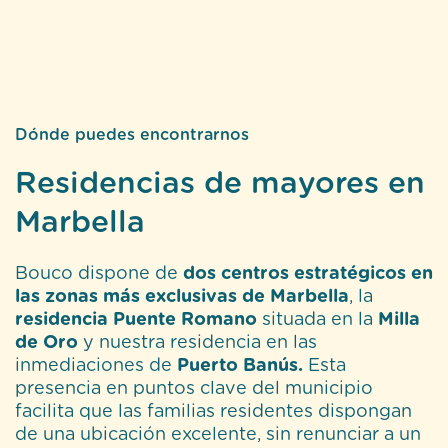
Dónde puedes encontrarnos
Residencias de mayores en
Marbella
Bouco dispone de
dos centros estratégicos en
las zonas más exclusivas de Marbella
, la
residencia Puente Romano
situada en la
Milla
de Oro
y nuestra residencia en las
inmediaciones de
Puerto Banús.
Esta
presencia en puntos clave del municipio
facilita que las familias residentes dispongan
de una ubicación excelente, sin renunciar a un