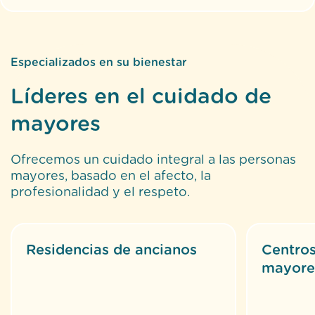
Especializados en su bienestar
Líderes en el cuidado de
mayores
Ofrecemos un cuidado integral a las personas
mayores, basado en el afecto, la
profesionalidad y el respeto.
Residencias de ancianos
Centros
mayore