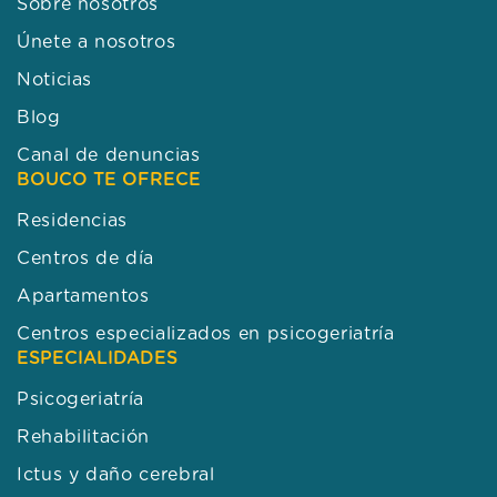
Sobre nosotros
Únete a nosotros
Noticias
Blog
Canal de denuncias
BOUCO TE OFRECE
Residencias
Centros de día
Apartamentos
Centros especializados en psicogeriatría
ESPECIALIDADES
Psicogeriatría
Rehabilitación
Ictus y daño cerebral