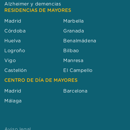
Alzheimer y demencias
RESIDENCIAS DE MAYORES
Madrid
Marbella
Córdoba
Granada
Huelva
Benalmádena
Logroño
Bilbao
Vigo
Manresa
Castellón
El Campello
CENTRO DE DÍA DE MAYORES
Madrid
Barcelona
Málaga
Aviso legal