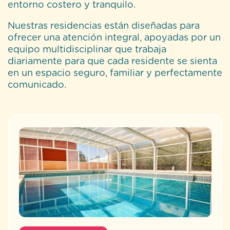
entorno costero y tranquilo.
Nuestras residencias están diseñadas para
ofrecer una atención integral, apoyadas por un
equipo multidisciplinar que trabaja
diariamente para que cada residente se sienta
en un espacio seguro, familiar y perfectamente
comunicado.