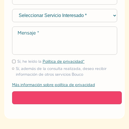
Sí, he leído la
Política de privacidad*
Sí, además de la consulta realizada, deseo recibir
información de otros servicios Bouco
Más información sobre política de privacidad