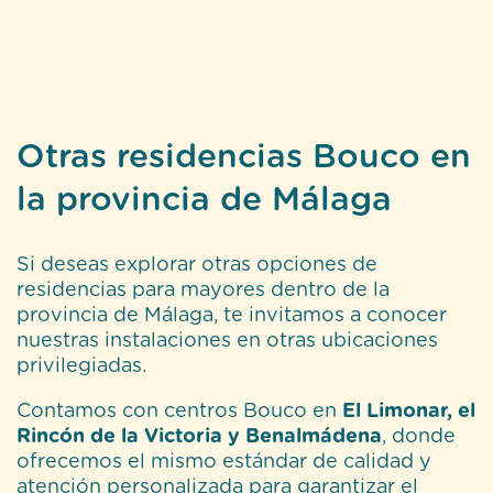
Otras residencias Bouco en
la provincia de Málaga
Si deseas explorar otras opciones de
residencias para mayores dentro de la
provincia de Málaga, te invitamos a conocer
nuestras instalaciones en otras ubicaciones
privilegiadas.
Contamos con centros Bouco en
El Limonar, el
Rincón de la Victoria y Benalmádena
, donde
ofrecemos el mismo estándar de calidad y
atención personalizada para garantizar el