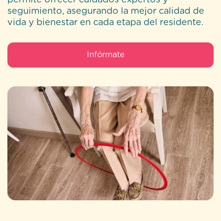
permite ofrecer cuidados expertos y
seguimiento, asegurando la mejor calidad de
vida y bienestar en cada etapa del residente.
Infórmate