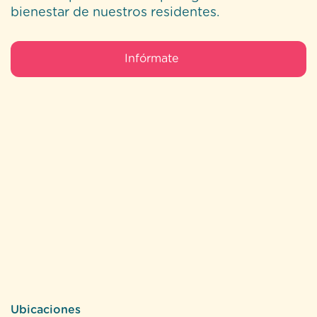
bienestar de nuestros residentes.
Infórmate
Ubicaciones