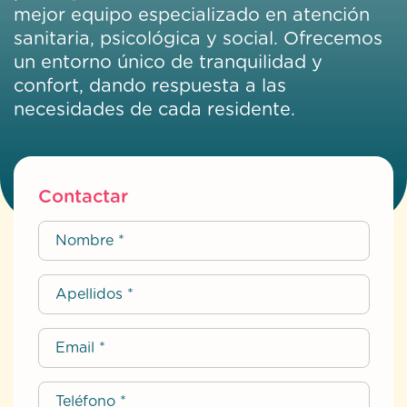
mejor equipo especializado en atención
sanitaria, psicológica y social. Ofrecemos
un entorno único de tranquilidad y
confort, dando respuesta a las
necesidades de cada residente.
Contactar