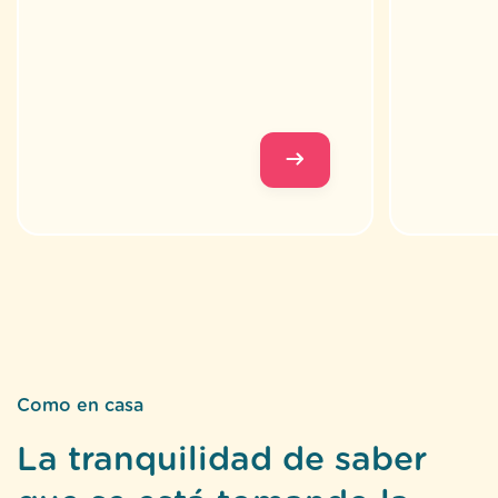
Como en casa
La tranquilidad de saber