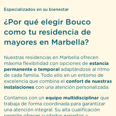
Especializados en su bienestar
¿Por qué elegir Bouco
como tu residencia de
mayores en Marbella?
Nuestras residencias en Marbella ofrecen
máxima flexibilidad con opciones de
estancia
permanente o temporal
adaptándose al ritmo
de cada familia. Todo ello en un entorno de
excelencia que combina el
confort de nuestras
instalaciones
con una atención personalizada.
Contamos con un
equipo multidisciplinar
que
trabaja de forma coordinada para garantizar
una atención integral. Su alta cualificación