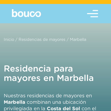
Inicio
/
Residencias de mayores
/
Marbella
Residencia para
mayores en Marbella
Nuestras residencias de mayores en
Marbella
combinan una ubicación
privilegiada en la
Costa del Sol
con el