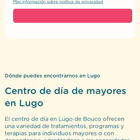
Más información sobre política de privacidad
Dónde puedes encontrarnos en Lugo
Centro de día de mayores
en Lugo
El centro de día en Lugo de Bouco ofrecen
una variedad de tratamientos, programas y
terapias para individuos mayores o con