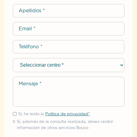
Sí, he leído la
Política de privacidad*
Sí, además de la consulta realizada, deseo recibir
información de otros servicios Bouco