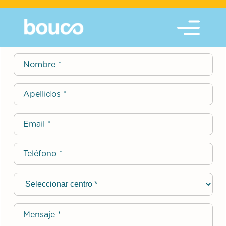
Contactar