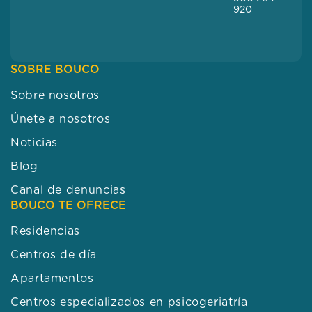
920
SOBRE BOUCO
Sobre nosotros
Únete a nosotros
Noticias
Blog
Canal de denuncias
BOUCO TE OFRECE
Residencias
Centros de día
Apartamentos
Centros especializados en psicogeriatría