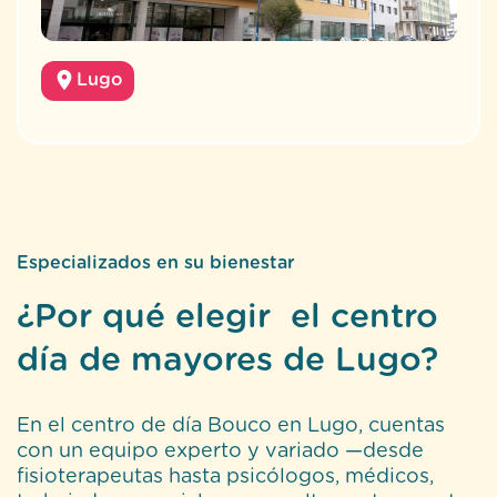
Lugo
Especializados en su bienestar
¿Por qué elegir el centro
día de mayores de Lugo?
En el centro de día Bouco en Lugo, cuentas
con un equipo experto y variado —desde
fisioterapeutas hasta psicólogos, médicos,