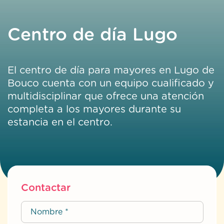
Centro de día Lugo
El centro de día para mayores en Lugo de
Bouco cuenta con un equipo cualificado y
multidisciplinar que ofrece una atención
completa a los mayores durante su
estancia en el centro.
Contactar