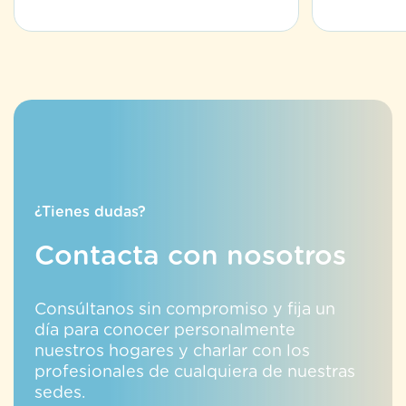
¿Tienes dudas?
Contacta con nosotros
Consúltanos sin compromiso y fija un
día para conocer personalmente
nuestros hogares y charlar con los
profesionales de cualquiera de nuestras
sedes.