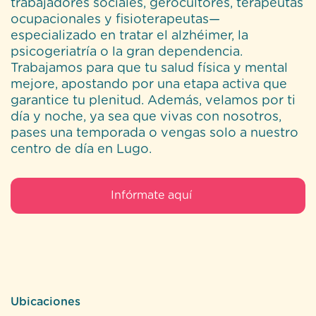
trabajadores sociales, gerocultores, terapeutas
ocupacionales y fisioterapeutas—
especializado en tratar el alzhéimer, la
psicogeriatría o la gran dependencia.
Trabajamos para que tu salud física y mental
mejore, apostando por una etapa activa que
garantice tu plenitud. Además, velamos por ti
día y noche, ya sea que vivas con nosotros,
pases una temporada o vengas solo a nuestro
centro de día en Lugo.
Infórmate aquí
Ubicaciones