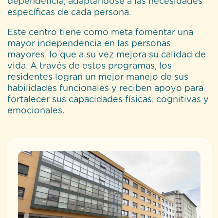
dependencia, adaptándose a las necesidades
específicas de cada persona.
Este centro tiene como meta fomentar una
mayor independencia en las personas
mayores, lo que a su vez mejora su calidad de
vida. A través de estos programas, los
residentes logran un mejor manejo de sus
habilidades funcionales y reciben apoyo para
fortalecer sus capacidades físicas, cognitivas y
emocionales.