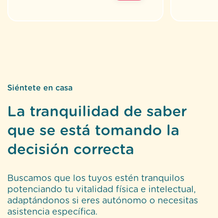
Siéntete en casa
La tranquilidad de saber
que se está tomando la
decisión correcta
Buscamos que los tuyos estén tranquilos
potenciando tu vitalidad física e intelectual,
adaptándonos si eres autónomo o necesitas
asistencia específica.