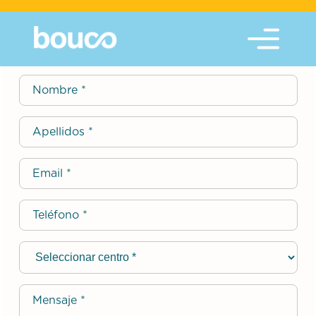
Contactar