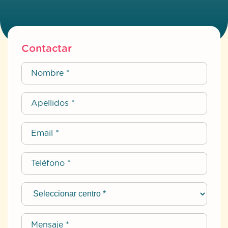
Contactar