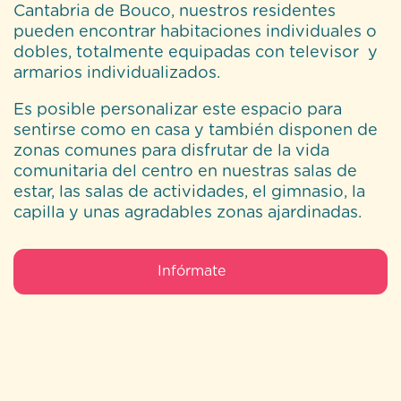
Cantabria de Bouco, nuestros residentes
pueden encontrar habitaciones individuales o
dobles, totalmente equipadas con televisor y
armarios individualizados.
Es posible personalizar este espacio para
sentirse como en casa y también disponen de
zonas comunes para disfrutar de la vida
comunitaria del centro en nuestras salas de
estar, las salas de actividades, el gimnasio, la
capilla y unas agradables zonas ajardinadas.
Infórmate