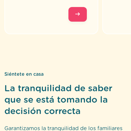
Siéntete en casa
La tranquilidad de saber
que se está tomando la
decisión correcta
Garantizamos la tranquilidad de los familiares