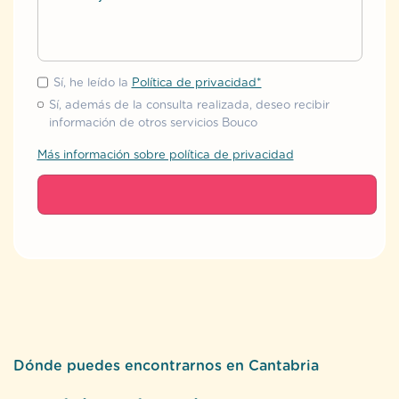
Sí, he leído la
Política de privacidad*
Sí, además de la consulta realizada, deseo recibir
información de otros servicios Bouco
Más información sobre política de privacidad
Dónde puedes encontrarnos en Cantabria