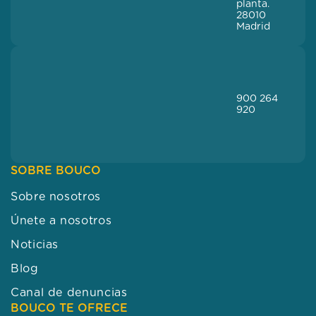
planta.
28010
Madrid
900 264
920
SOBRE BOUCO
Sobre nosotros
Únete a nosotros
Noticias
Blog
Canal de denuncias
BOUCO TE OFRECE