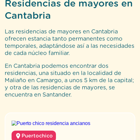
Residencias de mayores en
Cantabria
Las residencias de mayores en Cantabria
ofrecen estancia tanto permanentes como
temporales, adaptándose así a las necesidades
de cada núcleo familiar.
En Cantabria podemos encontrar dos
residencias, una situado en la localidad de
Maliaño en Camargo, a unos 5 km de la capital;
y otra de las residencias de mayores, se
encuentra en Santander.
Puertochico