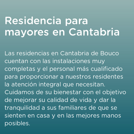
Residencia para
mayores en Cantabria
Las residencias en Cantabria de Bouco
cuentan con las instalaciones muy
completas y el personal más cualificado
para proporcionar a nuestros residentes
la atención integral que necesitan.
Cuidamos de su bienestar con el objetivo
de mejorar su calidad de vida y dar la
tranquilidad a sus familiares de que se
sienten en casa y en las mejores manos
posibles.