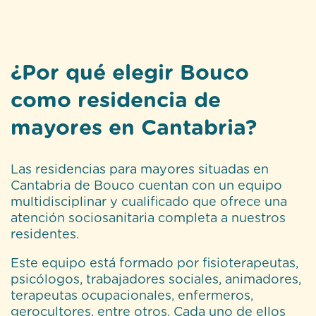
¿Por qué elegir Bouco
como residencia de
mayores en Cantabria?
Las residencias para mayores situadas en
Cantabria de Bouco cuentan con un equipo
multidisciplinar y cualificado que ofrece una
atención sociosanitaria completa a nuestros
residentes.
Este equipo está formado por fisioterapeutas,
psicólogos, trabajadores sociales, animadores,
terapeutas ocupacionales, enfermeros,
gerocultores, entre otros. Cada uno de ellos