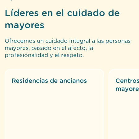
Líderes en el cuidado de
mayores
Ofrecemos un cuidado integral a las personas
mayores, basado en el afecto, la
profesionalidad y el respeto.
Residencias de ancianos
Centros
mayore