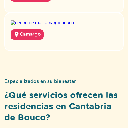
Camargo
Especializados en su bienestar
¿Qué servicios ofrecen las
residencias en Cantabria
de Bouco?