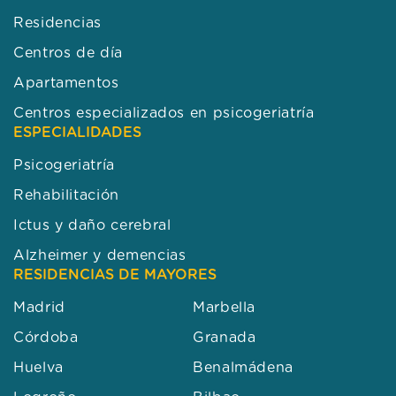
Residencias
Centros de día
Apartamentos
Centros especializados en psicogeriatría
ESPECIALIDADES
Psicogeriatría
Rehabilitación
Ictus y daño cerebral
Alzheimer y demencias
RESIDENCIAS DE MAYORES
Madrid
Marbella
Córdoba
Granada
Huelva
Benalmádena