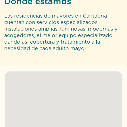
Dónde estamos
Las residencias de mayores en Cantabria
cuentan con servicios especializados,
instalaciones amplias, luminosas, modernas y
acogedoras, el mejor equipo especializado,
dando así cobertura y tratamiento a la
necesidad de cada adulto mayor.