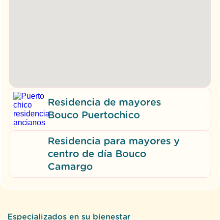
Residencia de mayores
Bouco Puertochico
Residencia para mayores y
centro de día Bouco
Camargo
Especializados en su bienestar