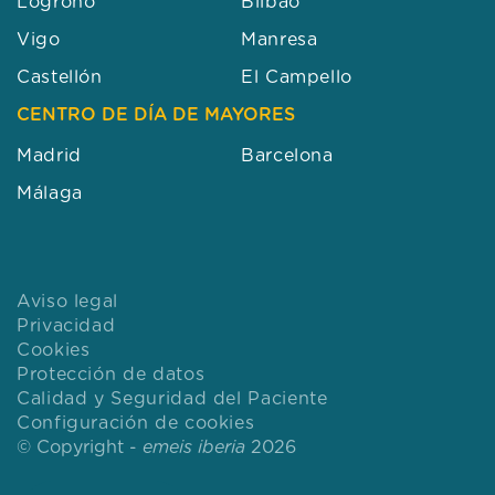
Logroño
Bilbao
Vigo
Manresa
Castellón
El Campello
CENTRO DE DÍA DE MAYORES
Madrid
Barcelona
Málaga
Aviso legal
Privacidad
Cookies
Protección de datos
Calidad y Seguridad del Paciente
Configuración de cookies
© Copyright -
emeis iberia
2026