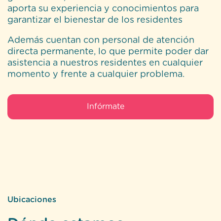
aporta su experiencia y conocimientos para
garantizar el bienestar de los residentes
Además cuentan con personal de atención
directa permanente, lo que permite poder dar
asistencia a nuestros residentes en cualquier
momento y frente a cualquier problema.
Infórmate
Ubicaciones