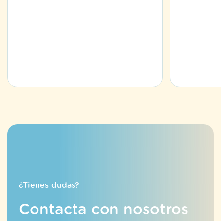
¿Tienes dudas?
Contacta con nosotros