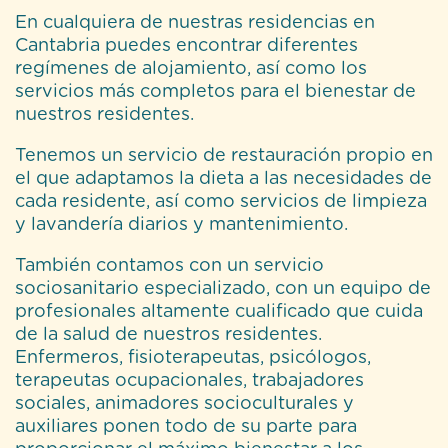
En cualquiera de nuestras residencias en
Cantabria puedes encontrar diferentes
regímenes de alojamiento, así como los
servicios más completos para el bienestar de
nuestros residentes.
Tenemos un servicio de restauración propio en
el que adaptamos la dieta a las necesidades de
cada residente, así como servicios de limpieza
y lavandería diarios y mantenimiento.
También contamos con un servicio
sociosanitario especializado, con un equipo de
profesionales altamente cualificado que cuida
de la salud de nuestros residentes.
Enfermeros, fisioterapeutas, psicólogos,
terapeutas ocupacionales, trabajadores
sociales, animadores socioculturales y
auxiliares ponen todo de su parte para