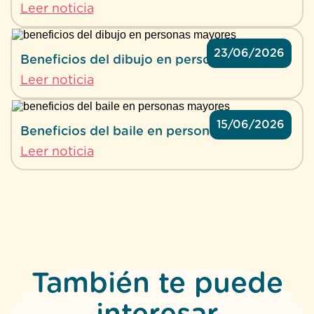
Leer noticia
23/06/2026
Beneficios del dibujo en personas mayores
Leer noticia
15/06/2026
Beneficios del baile en personas mayores
Leer noticia
También te puede