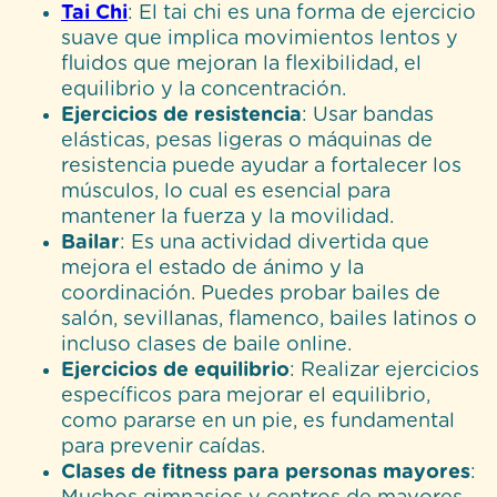
Tai Chi
: El tai chi es una forma de ejercicio
suave que implica movimientos lentos y
fluidos que mejoran la flexibilidad, el
equilibrio y la concentración.
Ejercicios de resistencia
: Usar bandas
elásticas, pesas ligeras o máquinas de
resistencia puede ayudar a fortalecer los
músculos, lo cual es esencial para
mantener la fuerza y la movilidad.
Bailar
: Es una actividad divertida que
mejora el estado de ánimo y la
coordinación. Puedes probar bailes de
salón, sevillanas, flamenco, bailes latinos o
incluso clases de baile online.
Ejercicios de equilibrio
: Realizar ejercicios
específicos para mejorar el equilibrio,
como pararse en un pie, es fundamental
para prevenir caídas.
Clases de fitness para personas mayores
: