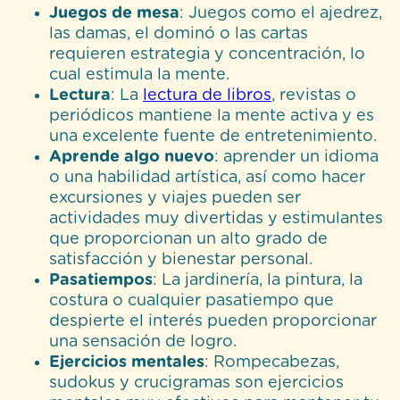
Juegos de mesa
: Juegos como el ajedrez,
las damas, el dominó o las cartas
requieren estrategia y concentración, lo
cual estimula la mente.
Lectura
: La
lectura de libros
, revistas o
periódicos mantiene la mente activa y es
una excelente fuente de entretenimiento.
Aprende algo nuevo
: aprender un idioma
o una habilidad artística, así como hacer
excursiones y viajes pueden ser
actividades muy divertidas y estimulantes
que proporcionan un alto grado de
satisfacción y bienestar personal.
Pasatiempos
: La jardinería, la pintura, la
costura o cualquier pasatiempo que
despierte el interés pueden proporcionar
una sensación de logro.
Ejercicios mentales
: Rompecabezas,
sudokus y crucigramas son ejercicios