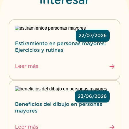
interesar
22/07/2026
Estiramiento en personas mayores:
Ejercicios y rutinas
Leer más
23/06/2026
Beneficios del dibujo en personas
mayores
Leer más