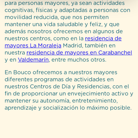
para personas mayores, ya sean actividades
cognitivas, físicas y adaptadas a personas con
movilidad reducida, que nos permiten
mantener una vida saludable y feliz, y que
además nosotros ofrecemos en algunos de
nuestros centros, como en la
residencia de
mayores La Moraleja
Madrid, también en
nuestra
residencia de mayores en Carabanchel
y en
Valdemarín
, entre muchos otros.
En
Bouco
ofrecemos a nuestros mayores
diferentes programas de actividades en
nuestros Centros de Día y Residencias, con el
fin de proporcionar un envejecimiento activo y
mantener su autonomía, entretenimiento,
aprendizaje y socialización lo máximo posible.