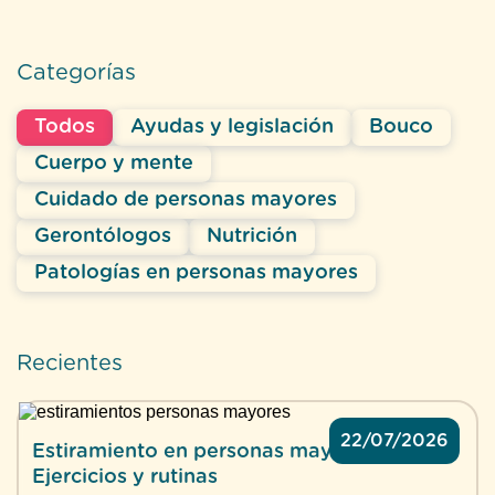
Categorías
Todos
Ayudas y legislación
Bouco
Cuerpo y mente
Cuidado de personas mayores
Gerontólogos
Nutrición
Patologías en personas mayores
Recientes
22/07/2026
Estiramiento en personas mayores:
Ejercicios y rutinas