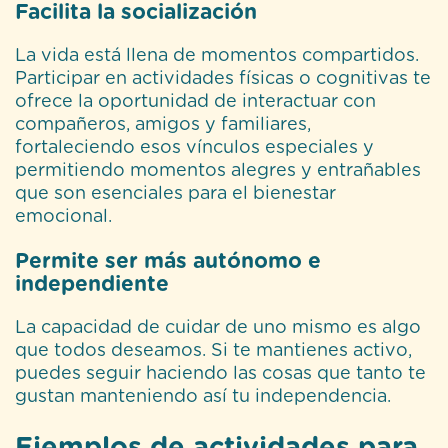
Facilita la socialización
La vida está llena de momentos compartidos.
Participar en actividades físicas o cognitivas te
ofrece la oportunidad de interactuar con
compañeros, amigos y familiares,
fortaleciendo esos vínculos especiales y
permitiendo momentos alegres y entrañables
que son esenciales para el bienestar
emocional.
Permite ser más autónomo e
independiente
La capacidad de cuidar de uno mismo es algo
que todos deseamos. Si te mantienes activo,
puedes seguir haciendo las cosas que tanto te
gustan manteniendo así tu independencia.
Ejemplos de actividades para