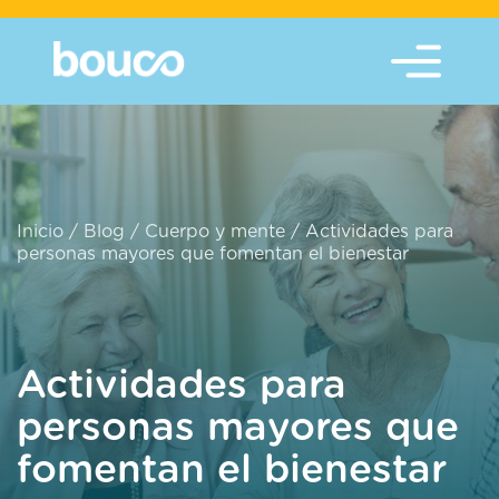
Inicio
/
Blog
/
Cuerpo y mente
/
Actividades para
personas mayores que fomentan el bienestar
Actividades para
personas mayores que
fomentan el bienestar