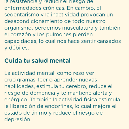
la resistencia y reducir el riesgo de
enfermedades crónicas. En cambio, el
sedentarismo y la inactividad provocan un
desacondicionamiento de todo nuestro
organismo: perdemos musculatura y también
el corazón y los pulmones pierden
capacidades, lo cual nos hace sentir cansados
y débiles.
Cuida tu salud mental
La actividad mental, como resolver
crucigramas, leer o aprender nuevas
habilidades, estimula tu cerebro, reduce el
riesgo de demencia y te mantiene alerta y
enérgico. También la actividad física estimula
la liberación de endorfinas, lo cual mejora el
estado de ánimo y reduce el riesgo de
depresión.