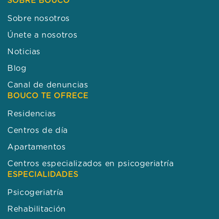
SOBRE BOUCO
Sobre nosotros
Únete a nosotros
Noticias
Blog
Canal de denuncias
BOUCO TE OFRECE
Residencias
Centros de día
Apartamentos
Centros especializados en psicogeriatría
ESPECIALIDADES
Psicogeriatría
Rehabilitación