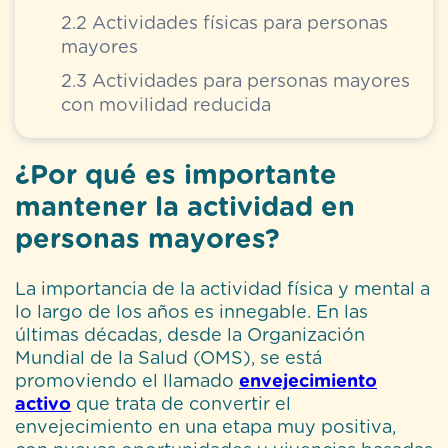
2.2
Actividades físicas para personas
mayores
2.3
Actividades para personas mayores
con movilidad reducida
¿Por qué es importante
mantener la actividad en
personas mayores?
La importancia de la actividad física y mental a
lo largo de los años es innegable. En las
últimas décadas, desde la Organización
Mundial de la Salud (OMS), se está
promoviendo el llamado
envejecimiento
activo
que trata de convertir el
envejecimiento en una etapa muy positiva,