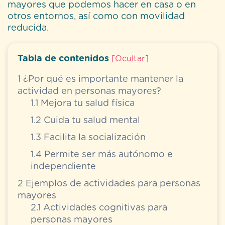
mayores que podemos hacer en casa o en
otros entornos, así como con movilidad
reducida.
Tabla de contenidos
[
Ocultar
]
1
¿Por qué es importante mantener la
actividad en personas mayores?
1.1
Mejora tu salud física
1.2
Cuida tu salud mental
1.3
Facilita la socialización
1.4
Permite ser más autónomo e
independiente
2
Ejemplos de actividades para personas
mayores
2.1
Actividades cognitivas para
personas mayores