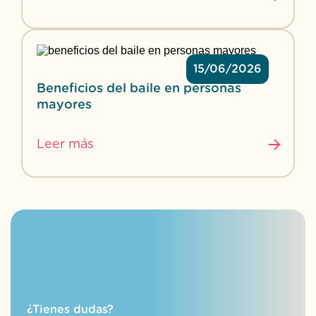
15/06/2026
Beneficios del baile en personas
mayores
Leer más
¿Tienes dudas?