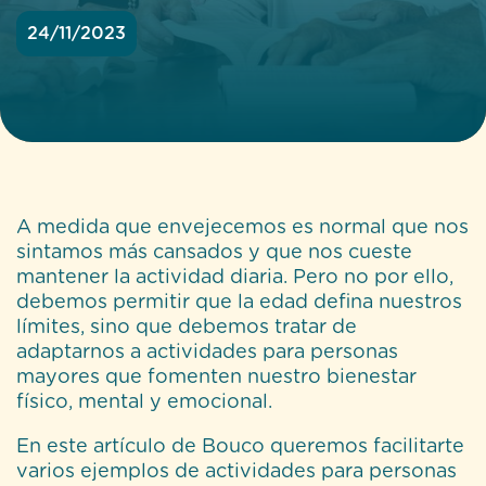
24/11/2023
A medida que envejecemos es normal que nos
sintamos más cansados y que nos cueste
mantener la actividad diaria. Pero no por ello,
debemos permitir que la edad defina nuestros
límites, sino que debemos tratar de
adaptarnos a actividades para personas
mayores que fomenten nuestro bienestar
físico, mental y emocional.
En este artículo de
Bouco
queremos facilitarte
varios ejemplos de actividades para personas