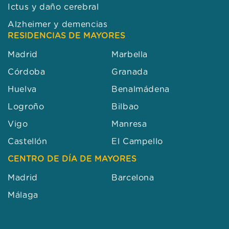
Ictus y daño cerebral
Alzheimer y demencias
RESIDENCIAS DE MAYORES
Madrid
Marbella
Córdoba
Granada
Huelva
Benalmádena
Logroño
Bilbao
Vigo
Manresa
Castellón
El Campello
CENTRO DE DÍA DE MAYORES
Madrid
Barcelona
Málaga