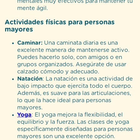
mentales muy efectivos para mantener tu
mente ágil.
Actividades físicas para personas
mayores
Caminar:
Una caminata diaria es una
excelente manera de mantenerse activo.
Puedes hacerlo solo, con amigos o en
grupos organizados. Asegúrate de usar
calzado cómodo y adecuado.
Natación
: La natación es una actividad de
bajo impacto que ejercita todo el cuerpo.
Además, es suave para las articulaciones,
lo que la hace ideal para personas
mayores.
Yoga
: El yoga mejora la flexibilidad, el
equilibrio y la fuerza. Las clases de yoga
específicamente diseñadas para personas
mayores son una excelente opción.