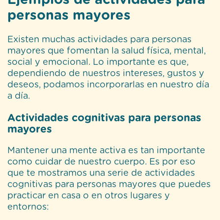
personas mayores
Existen muchas actividades para personas
mayores que fomentan la salud física, mental,
social y emocional. Lo importante es que,
dependiendo de nuestros intereses, gustos y
deseos, podamos incorporarlas en nuestro día
a día.
Actividades cognitivas para personas
mayores
Mantener una mente activa es tan importante
como cuidar de nuestro cuerpo. Es por eso
que te mostramos una serie de actividades
cognitivas para personas mayores que puedes
practicar en casa o en otros lugares y
entornos: