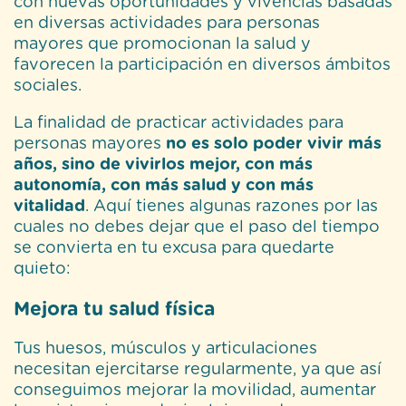
con nuevas oportunidades y vivencias basadas
en diversas actividades para personas
mayores que promocionan la salud y
favorecen la participación en diversos ámbitos
sociales.
La finalidad de practicar actividades para
personas mayores
no es solo poder vivir más
años, sino de vivirlos mejor, con más
autonomía, con más salud y con más
vitalidad
. Aquí tienes algunas razones por las
cuales no debes dejar que el paso del tiempo
se convierta en tu excusa para quedarte
quieto:
Mejora tu salud física
Tus huesos, músculos y articulaciones
necesitan ejercitarse regularmente, ya que así
conseguimos mejorar la movilidad, aumentar