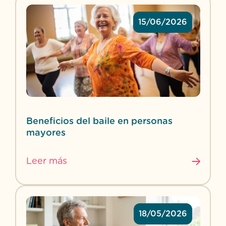
15/06/2026
Beneficios del baile en personas
mayores
Leer más
18/05/2026