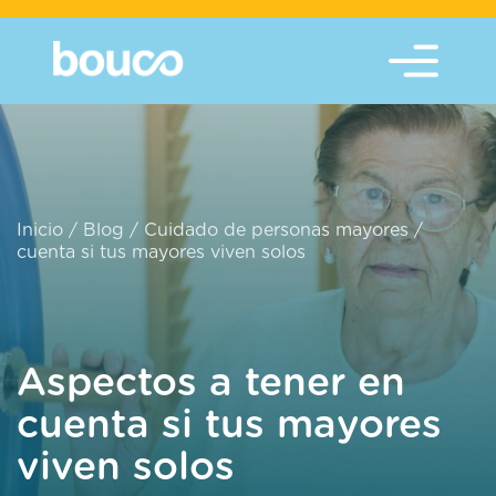
Inicio
/
Blog
/
Cuidado de personas mayores
/
cuenta si tus mayores viven solos
Aspectos a tener en
cuenta si tus mayores
viven solos