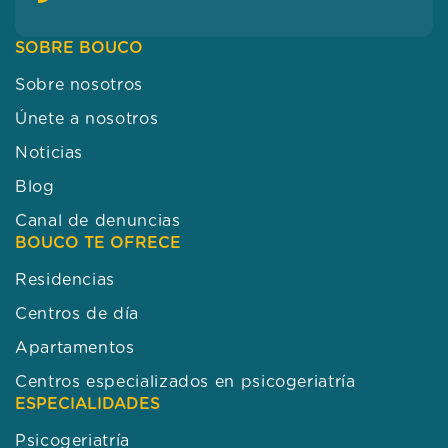
SOBRE BOUCO
Sobre nosotros
Únete a nosotros
Noticias
Blog
Canal de denuncias
BOUCO TE OFRECE
Residencias
Centros de día
Apartamentos
Centros especializados en psicogeriatría
ESPECIALIDADES
Psicogeriatría