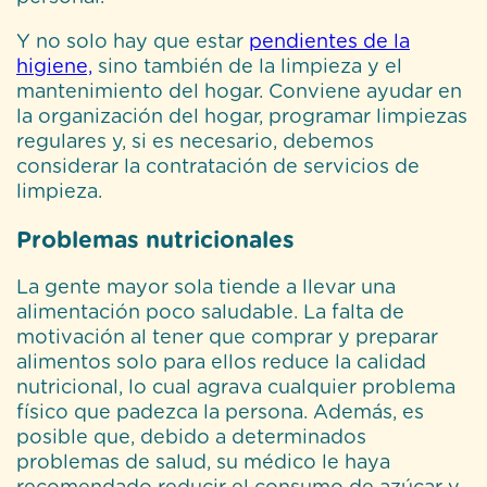
Y no solo hay que estar
pendientes de la
higiene,
sino también de la limpieza y el
mantenimiento del hogar. Conviene ayudar en
la organización del hogar, programar limpiezas
regulares y, si es necesario, debemos
considerar la contratación de servicios de
limpieza.
Problemas nutricionales
La gente mayor sola tiende a llevar una
alimentación poco saludable. La falta de
motivación al tener que comprar y preparar
alimentos solo para ellos reduce la calidad
nutricional, lo cual agrava cualquier problema
físico que padezca la persona. Además, es
posible que, debido a determinados
problemas de salud, su médico le haya