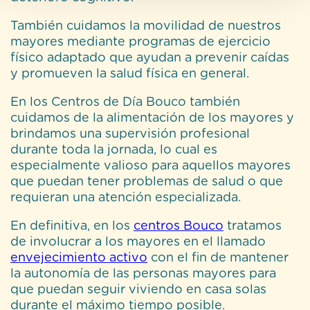
También cuidamos la movilidad de nuestros
mayores mediante programas de ejercicio
físico adaptado que ayudan a prevenir caídas
y promueven la salud física en general.
En los Centros de Día Bouco también
cuidamos de la alimentación de los mayores y
brindamos una supervisión profesional
durante toda la jornada, lo cual es
especialmente valioso para aquellos mayores
que puedan tener problemas de salud o que
requieran una atención especializada.
En definitiva, en los
centros Bouco
tratamos
de involucrar a los mayores en el llamado
envejecimiento activo
con el fin de mantener
la autonomía de las personas mayores para
que puedan seguir viviendo en casa solas
durante el máximo tiempo posible.