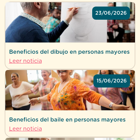
23/06/2026
Beneficios del dibujo en personas mayores
Leer noticia
15/06/2026
Beneficios del baile en personas mayores
Leer noticia