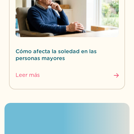
Cómo afecta la soledad en las
personas mayores
Leer más