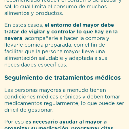
recomendado reducir el consumo de azúcar y
sal, lo cual limita el consumo de muchos
alimentos y productos.
En estos casos,
el entorno del mayor debe
tratar de vigilar y controlar lo que hay en la
nevera
, acompañarle a hacer la compra y
llevarle comida preparada, con el fin de
facilitar que la persona mayor lleve una
alimentación saludable y adaptada a sus
necesidades específicas.
Seguimiento de tratamientos médicos
Las personas mayores a menudo tienen
condiciones médicas crónicas y deben tomar
medicamentos regularmente, lo que puede ser
difícil de gestionar.
Por eso
es necesario ayudar al mayor a
organizar su medicación, programar citas