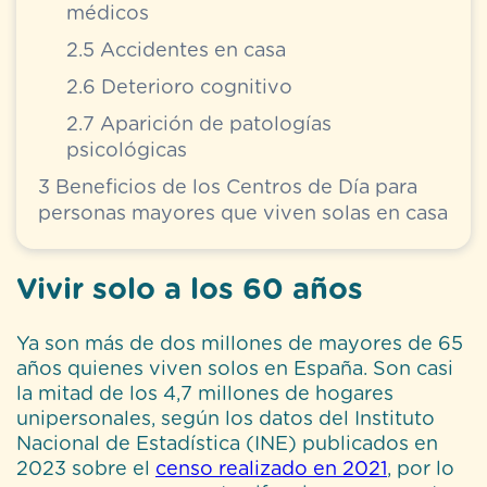
médicos
2.5
Accidentes en casa
2.6
Deterioro cognitivo
2.7
Aparición de patologías
psicológicas
3
Beneficios de los Centros de Día para
personas mayores que viven solas en casa
Vivir solo a los 60 años
Ya son más de dos millones de mayores de 65
años quienes viven solos en España. Son casi
la mitad de los 4,7 millones de hogares
unipersonales, según los datos del Instituto
Nacional de Estadística (INE) publicados en
2023 sobre el
censo realizado en 2021
, por lo