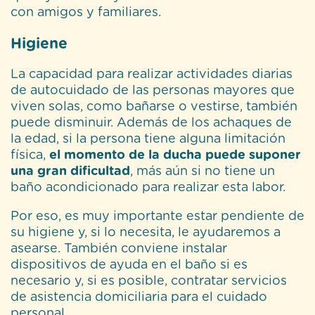
con amigos y familiares.
Higiene
La capacidad para realizar actividades diarias
de autocuidado de las personas mayores que
viven solas, como bañarse o vestirse, también
puede disminuir. Además de los achaques de
la edad, si la persona tiene alguna limitación
física,
el momento de la ducha puede suponer
una gran dificultad
, más aún si no tiene un
baño acondicionado para realizar esta labor.
Por eso, es muy importante estar pendiente de
su higiene y, si lo necesita, le ayudaremos a
asearse. También conviene instalar
dispositivos de ayuda en el baño si es
necesario y, si es posible, contratar servicios
de asistencia domiciliaria para el cuidado
personal.