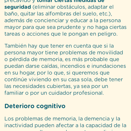
precavido y
tomar ciertas medidas de
seguridad
(eliminar obstáculos, adaptar el
baño, quitar las alfombras del suelo, etc.),
además de concienciar y educar a la persona
mayor para que sea prudente y no haga ciertas
tareas o acciones que le pongan en peligro.
También hay que tener en cuenta que si la
persona mayor tiene problemas de movilidad
o pérdida de memoria, es más probable que
puedan darse caídas, incendios e inundaciones
en su hogar, por lo que, si queremos que
continúe viviendo en su casa sola, debe tener
las necesidades cubiertas, ya sea por un
familiar o por un cuidador profesional.
Deterioro cognitivo
Los problemas de memoria, la demencia y la
inactividad pueden afectar a la capacidad de la