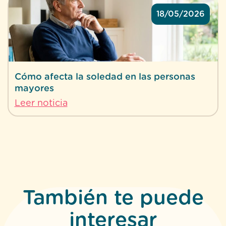
18/05/2026
Cómo afecta la soledad en las personas
mayores
Leer noticia
También te puede
interesar