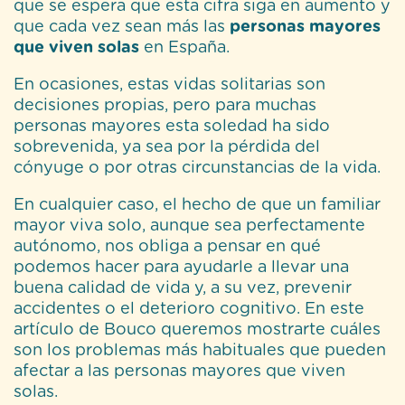
que se espera que esta cifra siga en aumento y
que cada vez sean más las
personas mayores
que viven solas
en España.
En ocasiones, estas vidas solitarias son
decisiones propias, pero para muchas
personas mayores esta soledad ha sido
sobrevenida, ya sea por la pérdida del
cónyuge o por otras circunstancias de la vida.
En cualquier caso, el hecho de que un familiar
mayor viva solo, aunque sea perfectamente
autónomo, nos obliga a pensar en qué
podemos hacer para ayudarle a llevar una
buena calidad de vida y, a su vez, prevenir
accidentes o el deterioro cognitivo. En este
artículo de Bouco queremos mostrarte cuáles
son los problemas más habituales que pueden
afectar a las personas mayores que viven
solas.