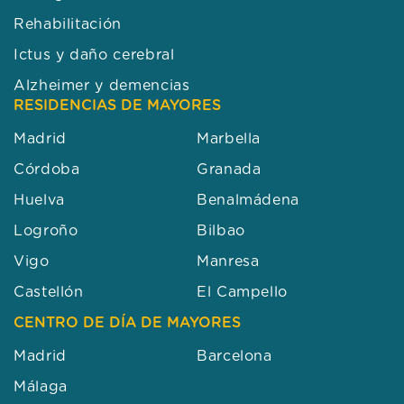
Rehabilitación
Ictus y daño cerebral
Alzheimer y demencias
RESIDENCIAS DE MAYORES
Madrid
Marbella
Córdoba
Granada
Huelva
Benalmádena
Logroño
Bilbao
Vigo
Manresa
Castellón
El Campello
CENTRO DE DÍA DE MAYORES
Madrid
Barcelona
Málaga