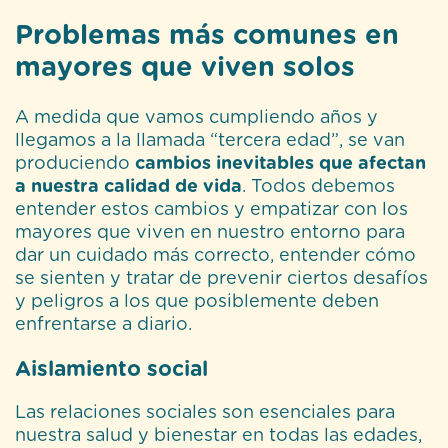
Problemas más comunes en
mayores que viven solos
A medida que vamos cumpliendo años y
llegamos a la llamada “tercera edad”, se van
produciendo
cambios inevitables que afectan
a nuestra calidad de vida
. Todos debemos
entender estos cambios y empatizar con los
mayores que viven en nuestro entorno para
dar un cuidado más correcto, entender cómo
se sienten y tratar de prevenir ciertos desafíos
y peligros a los que posiblemente deben
enfrentarse a diario.
Aislamiento social
Las relaciones sociales son esenciales para
nuestra salud y bienestar en todas las edades,