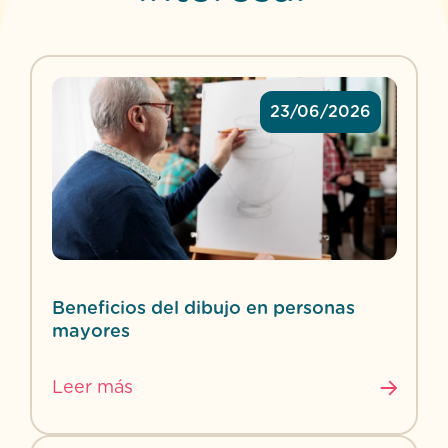
23/06/2026
Beneficios del dibujo en personas
mayores
Leer más