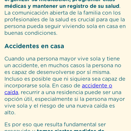
médicas y mantener un registro de su salud
.
La comunicación abierta de la familia con los
profesionales de la salud es crucial para que la
persona pueda seguir viviendo sola en casa en
buenas condiciones.
Accidentes en casa
Cuando una persona mayor vive sola y tiene
un accidente, en muchos casos la persona no
es capaz de desenvolverse por sí misma.
Incluso es posible que ni siquiera sea capaz de
incorporarse sola.
En caso de
accidente o
caída
, recurrir a una residencia puede ser una
opción útil, especialmente si la persona mayor
vive sola y el riesgo de una nueva caída es
alto.
Es por eso que resulta fundamental ser