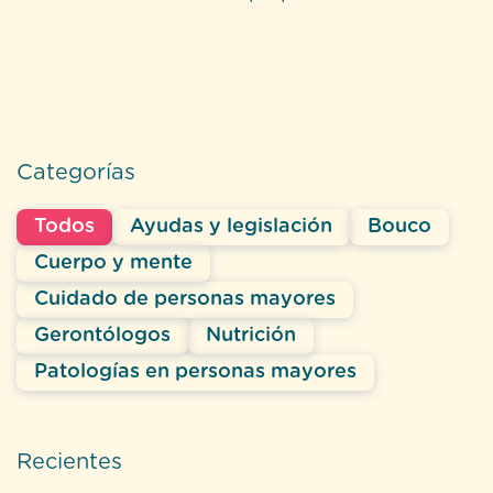
Categorías
Todos
Ayudas y legislación
Bouco
Cuerpo y mente
Cuidado de personas mayores
Gerontólogos
Nutrición
Patologías en personas mayores
Recientes