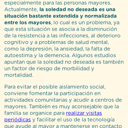
especialmente para las personas mayores.
Actualmente,
la soledad no deseada es una
situación bastante extendida y normalizada
entre los mayores
, lo cual es un problema, ya
que esta situación se asocia a la disminución
de la resistencia a las infecciones, al deterioro
cognitivo y a problemas de salud mental,
como la depresión, la ansiedad, la falta de
autoestima y la demencia. Algunos estudios
apuntan que la soledad no deseada es también
un factor de riesgo de morbilidad y
mortalidad.
Para evitar el posible aislamiento social,
conviene fomentar la participación en
actividades comunitarias y acudir a centros de
mayores. También es muy aconsejable que la
familia se organice para
realizar visitas
periódicas
y facilitar el uso de la tecnología
que ayude al mayor a mantenerse en contacto