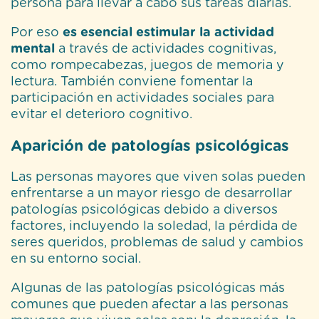
persona para llevar a cabo sus tareas diarias.
Por eso
es esencial estimular la actividad
mental
a través de actividades cognitivas,
como rompecabezas, juegos de memoria y
lectura. También conviene fomentar la
participación en actividades sociales para
evitar el deterioro cognitivo.
Aparición de patologías psicológicas
Las personas mayores que viven solas pueden
enfrentarse a un mayor riesgo de desarrollar
patologías psicológicas debido a diversos
factores, incluyendo la soledad, la pérdida de
seres queridos, problemas de salud y cambios
en su entorno social.
Algunas de las patologías psicológicas más
comunes que pueden afectar a las personas