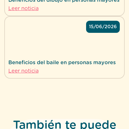
Beneficios del dibujo en personas mayores
Leer noticia
15/06/2026
Beneficios del baile en personas mayores
Leer noticia
También te puede