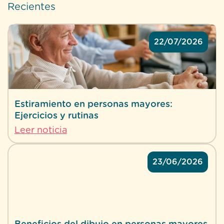
Recientes
22/07/2026
Estiramiento en personas mayores:
Ejercicios y rutinas
Leer noticia
23/06/2026