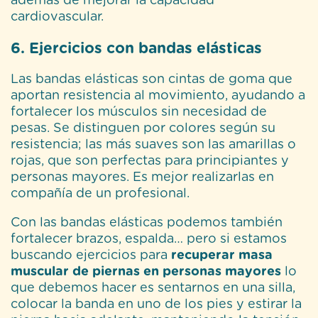
además de mejorar la capacidad
cardiovascular.
6. Ejercicios con bandas elásticas
Las bandas elásticas son cintas de goma que
aportan resistencia al movimiento, ayudando a
fortalecer los músculos sin necesidad de
pesas. Se distinguen por colores según su
resistencia; las más suaves son las amarillas o
rojas, que son perfectas para principiantes y
personas mayores. Es mejor realizarlas en
compañía de un profesional.
Con las bandas elásticas podemos también
fortalecer brazos, espalda… pero si estamos
buscando ejercicios para
recuperar masa
muscular de piernas en personas mayores
lo
que debemos hacer es sentarnos en una silla,
colocar la banda en uno de los pies y estirar la