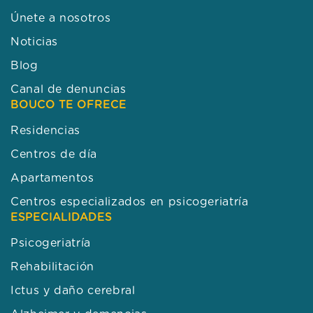
Únete a nosotros
Noticias
Blog
Canal de denuncias
BOUCO TE OFRECE
Residencias
Centros de día
Apartamentos
Centros especializados en psicogeriatría
ESPECIALIDADES
Psicogeriatría
Rehabilitación
Ictus y daño cerebral