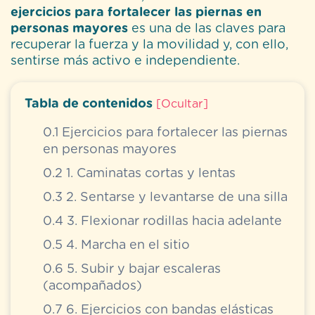
ejercicios para fortalecer las piernas en
personas mayores
es una de las claves para
recuperar la fuerza y la movilidad y, con ello,
sentirse más activo e independiente.
Tabla de contenidos
[
Ocultar
]
0.1
Ejercicios para fortalecer las piernas
en personas mayores
0.2
1. Caminatas cortas y lentas
0.3
2. Sentarse y levantarse de una silla
0.4
3. Flexionar rodillas hacia adelante
0.5
4. Marcha en el sitio
0.6
5. Subir y bajar escaleras
(acompañados)
0.7
6. Ejercicios con bandas elásticas