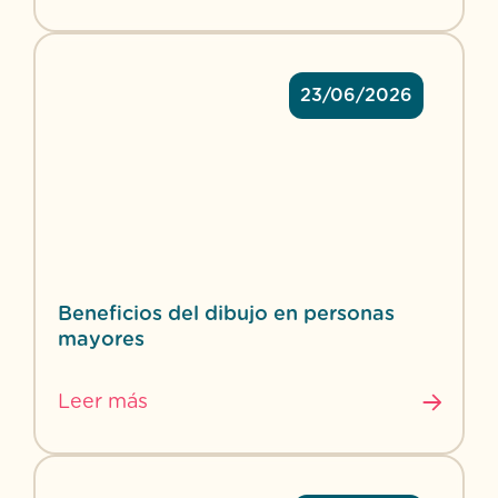
23/06/2026
Beneficios del dibujo en personas
mayores
Leer más