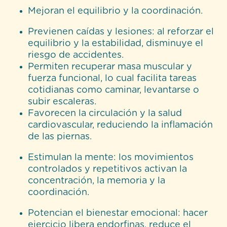
Mejoran el equilibrio y la coordinación.
Previenen caídas y lesiones: al reforzar el
equilibrio y la estabilidad, disminuye el
riesgo de accidentes.
Permiten recuperar masa muscular y
fuerza funcional, lo cual facilita tareas
cotidianas como caminar, levantarse o
subir escaleras.
Favorecen la circulación y la salud
cardiovascular, reduciendo la inflamación
de las piernas.
Estimulan la mente: los movimientos
controlados y repetitivos activan la
concentración, la memoria y la
coordinación.
Potencian el bienestar emocional: hacer
ejercicio libera endorfinas, reduce el