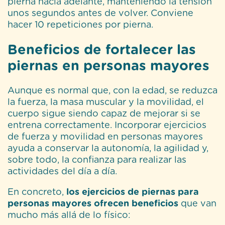
pierna hacia adelante, manteniendo la tensión
unos segundos antes de volver. Conviene
hacer 10 repeticiones por pierna.
Beneficios de fortalecer las
piernas en personas mayores
Aunque es normal que, con la edad, se reduzca
la fuerza, la masa muscular y la movilidad, el
cuerpo sigue siendo capaz de mejorar si se
entrena correctamente. Incorporar ejercicios
de fuerza y movilidad en personas mayores
ayuda a conservar la autonomía, la agilidad y,
sobre todo, la confianza para realizar las
actividades del día a día.
En concreto,
los ejercicios de piernas para
personas mayores ofrecen beneficios
que van
mucho más allá de lo físico: