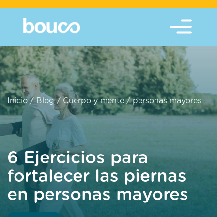
Inicio
/
Blog
/
Cuerpo y mente
/
personas mayores
6 Ejercicios para
fortalecer las piernas
en personas mayores