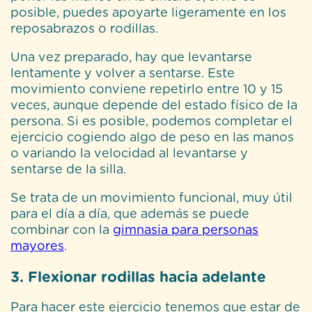
posible, puedes apoyarte ligeramente en los
reposabrazos o rodillas.
Una vez preparado, hay que levantarse
lentamente y volver a sentarse. Este
movimiento conviene repetirlo entre 10 y 15
veces, aunque depende del estado físico de la
persona. Si es posible, podemos completar el
ejercicio cogiendo algo de peso en las manos
o variando la velocidad al levantarse y
sentarse de la silla.
Se trata de un movimiento funcional, muy útil
para el día a día, que además se puede
combinar con la
gimnasia para personas
mayores
.
3. Flexionar rodillas hacia adelante
Para hacer este ejercicio tenemos que estar de