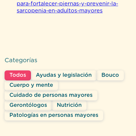
para-fortalecer-piernas-y-prevenir-la-
sarcopenia-en-adultos-mayores
Categorías
Todos
Ayudas y legislación
Bouco
Cuerpo y mente
Cuidado de personas mayores
Gerontólogos
Nutrición
Patologías en personas mayores