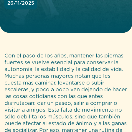
26/11/2025
Con el paso de los años, mantener las piernas
fuertes se vuelve esencial para conservar la
autonomía, la estabilidad y la calidad de vida.
Muchas personas mayores notan que les
cuesta más caminar, levantarse o subir
escaleras, y poco a poco van dejando de hacer
las cosas cotidianas con las que antes
disfrutaban: dar un paseo, salir a comprar o
visitar a amigos. Esta falta de movimiento no
sólo debilita los músculos, sino que también
puede afectar al estado de ánimo y a las ganas
de socializar. Por eso, mantener una rutina de