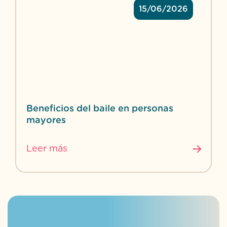
15/06/2026
Beneficios del baile en personas
mayores
Leer más