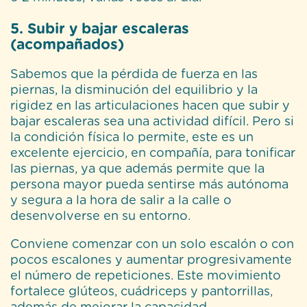
5. Subir y bajar escaleras
(acompañados)
Sabemos que la pérdida de fuerza en las
piernas, la disminución del equilibrio y la
rigidez en las articulaciones hacen que subir y
bajar escaleras sea una actividad difícil. Pero si
la condición física lo permite, este es un
excelente ejercicio, en compañía, para tonificar
las piernas, ya que además permite que la
persona mayor pueda sentirse más autónoma
y segura a la hora de salir a la calle o
desenvolverse en su entorno.
Conviene comenzar con un solo escalón o con
pocos escalones y aumentar progresivamente
el número de repeticiones. Este movimiento
fortalece glúteos, cuádriceps y pantorrillas,