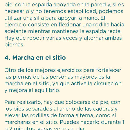
pie, con la espalda apoyada en la pared y, si es
necesario y no tenemos estabilidad, podemos
utilizar una silla para apoyar la mano. El
ejercicio consiste en flexionar una rodilla hacia
adelante mientras mantienes la espalda recta.
Hay que repetir varias veces y alternar ambas
piernas.
4. Marcha en el sitio
Otro de los mejores ejercicios para fortalecer
las piernas de las personas mayores es la
marcha en el sitio, ya que activa la circulación
y mejora el equilibrio.
Para realizarlo, hay que colocarse de pie, con
los pies separados al ancho de las caderas y
elevar las rodillas de forma alterna, como si
marcharas en el sitio. Puedes hacerlo durante 1
o 2 minutos, varias veces al día.