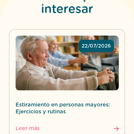
interesar
22/07/2026
Estiramiento en personas mayores:
Ejercicios y rutinas
Leer más