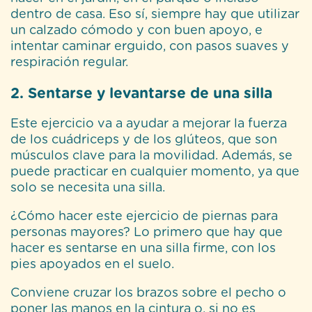
dentro de casa. Eso sí, siempre hay que utilizar
un calzado cómodo y con buen apoyo, e
intentar caminar erguido, con pasos suaves y
respiración regular.
2. Sentarse y levantarse de una silla
Este ejercicio va a ayudar a mejorar la fuerza
de los cuádriceps y de los glúteos, que son
músculos clave para la movilidad. Además, se
puede practicar en cualquier momento, ya que
solo se necesita una silla.
¿Cómo hacer este ejercicio de piernas para
personas mayores? Lo primero que hay que
hacer es sentarse en una silla firme, con los
pies apoyados en el suelo.
Conviene cruzar los brazos sobre el pecho o
poner las manos en la cintura o, si no es