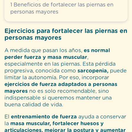
1
Beneficios de fortalecer las piernas en
personas mayores
Ejercicios para fortalecer las piernas en
personas mayores
A medida que pasan los años,
es normal
perder fuerza y masa muscular
,
especialmente en las piernas. Esta pérdida
progresiva, conocida como
sarcopenia,
puede
limitar la autonomía. Por eso, incorporar
ejercicios de fuerza adaptados a personas
mayores
no es solo recomendable, sino
indispensable si queremos mantener una
buena calidad de vida.
El
entrenamiento de fuerza
ayuda a conservar
la
masa muscular, fortalecer huesos y
articulaciones, mejorar la postura y aumentar