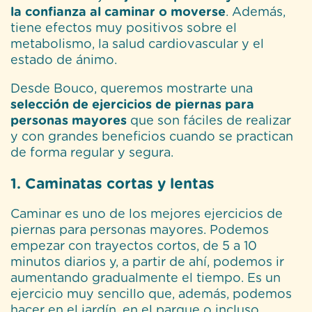
la confianza al caminar o moverse
. Además,
tiene efectos muy positivos sobre el
metabolismo, la salud cardiovascular y el
estado de ánimo.
Desde Bouco, queremos mostrarte una
selección de ejercicios de piernas para
personas mayores
que son fáciles de realizar
y con grandes beneficios cuando se practican
de forma regular y segura.
1. Caminatas cortas y lentas
Caminar es uno de los mejores ejercicios de
piernas para personas mayores. Podemos
empezar con trayectos cortos, de 5 a 10
minutos diarios y, a partir de ahí, podemos ir
aumentando gradualmente el tiempo. Es un
ejercicio muy sencillo que, además, podemos
hacer en el jardín, en el parque o incluso