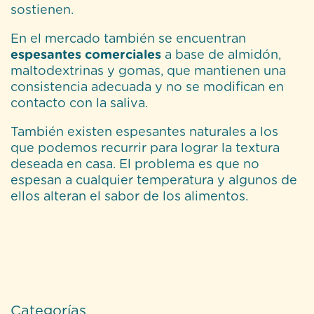
sostienen.
En el mercado también se encuentran
espesantes comerciales
a base de almidón,
maltodextrinas y gomas, que mantienen una
consistencia adecuada y no se modifican en
contacto con la saliva.
También existen espesantes naturales a los
que podemos recurrir para lograr la textura
deseada en casa. El problema es que no
espesan a cualquier temperatura y algunos de
ellos alteran el sabor de los alimentos.
Categorías