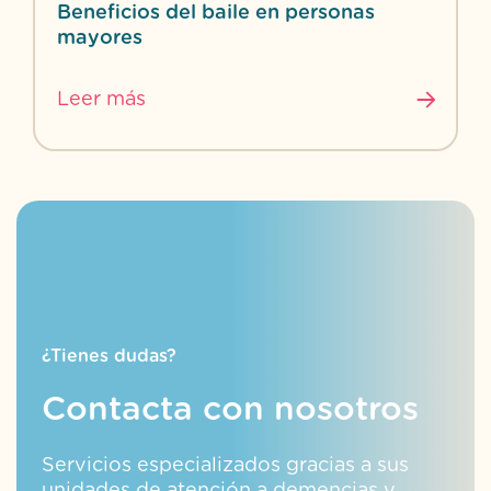
Beneficios del baile en personas
mayores
Leer más
¿Tienes dudas?
Contacta con nosotros
Servicios especializados gracias a sus