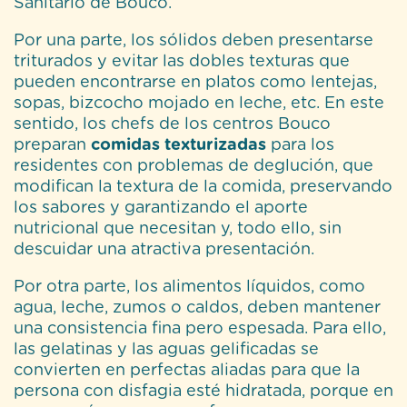
Sanitario de Bouco.
Por una parte, los sólidos deben presentarse
triturados y evitar las dobles texturas que
pueden encontrarse en platos como lentejas,
sopas, bizcocho mojado en leche, etc. En este
sentido, los chefs de los centros Bouco
preparan
comidas texturizadas
para los
residentes con problemas de deglución, que
modifican la textura de la comida, preservando
los sabores y garantizando el aporte
nutricional que necesitan y, todo ello, sin
descuidar una atractiva presentación.
Por otra parte, los alimentos líquidos, como
agua, leche, zumos o caldos, deben mantener
una consistencia fina pero espesada. Para ello,
las gelatinas y las aguas gelificadas se
convierten en perfectas aliadas para que la
persona con disfagia esté hidratada, porque en