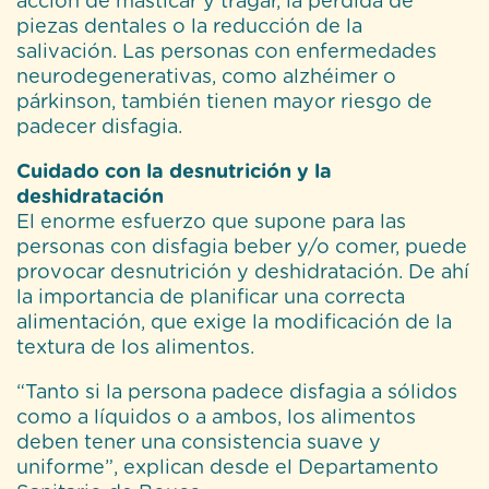
acción de masticar y tragar, la pérdida de
piezas dentales o la reducción de la
salivación. Las personas con enfermedades
neurodegenerativas, como alzhéimer o
párkinson, también tienen mayor riesgo de
padecer disfagia.
Cuidado con la desnutrición y la
deshidratación
El enorme esfuerzo que supone para las
personas con disfagia beber y/o comer, puede
provocar desnutrición y deshidratación. De ahí
la importancia de planificar una correcta
alimentación, que exige la modificación de la
textura de los alimentos.
“Tanto si la persona padece disfagia a sólidos
como a líquidos o a ambos, los alimentos
deben tener una consistencia suave y
uniforme”, explican desde el Departamento