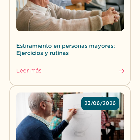
Estiramiento en personas mayores:
Ejercicios y rutinas
Leer más
23/06/2026