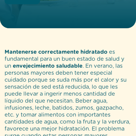
Mantenerse correctamente hidratado
es
fundamental para un buen estado de salud y
un
envejecimiento saludable
. En verano, las
personas mayores deben tener especial
cuidado porque se suda más por el calor y su
sensación de sed está reducida, lo que les
puede llevar a ingerir menos cantidad de
líquido del que necesitan. Beber agua,
infusiones, leche, batidos, zumos, gazpacho,
etc. y tomar alimentos con importantes
cantidades de agua, como la fruta y la verdura,
favorece una mejor hidratación. El problema