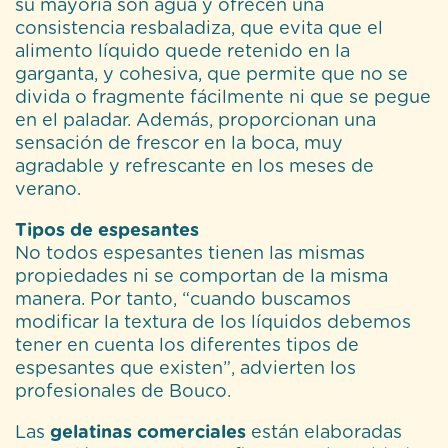
su mayoría son agua y ofrecen una
consistencia resbaladiza, que evita que el
alimento líquido quede retenido en la
garganta, y cohesiva, que permite que no se
divida o fragmente fácilmente ni que se pegue
en el paladar. Además, proporcionan una
sensación de frescor en la boca, muy
agradable y refrescante en los meses de
verano.
Tipos de espesantes
No todos espesantes tienen las mismas
propiedades ni se comportan de la misma
manera. Por tanto, “cuando buscamos
modificar la textura de los líquidos debemos
tener en cuenta los diferentes tipos de
espesantes que existen”, advierten los
profesionales de Bouco.
Las
gelatinas comerciales
están elaboradas