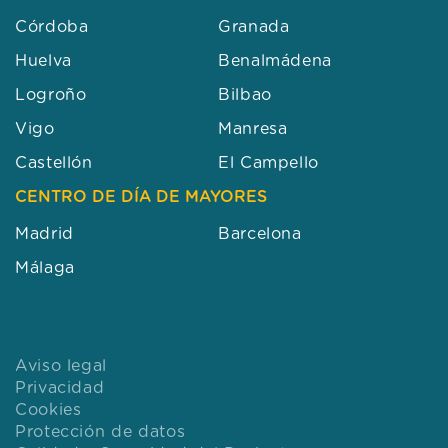
Córdoba
Granada
Huelva
Benalmádena
Logroño
Bilbao
Vigo
Manresa
Castellón
El Campello
CENTRO DE DÍA DE MAYORES
Madrid
Barcelona
Málaga
Aviso legal
Privacidad
Cookies
Protección de datos