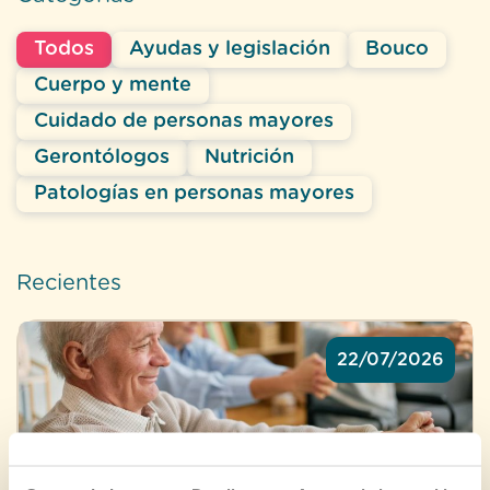
Todos
Ayudas y legislación
Bouco
Cuerpo y mente
Cuidado de personas mayores
Gerontólogos
Nutrición
Patologías en personas mayores
Recientes
22/07/2026