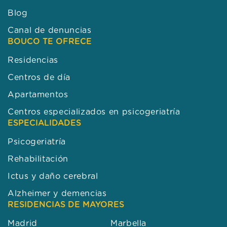
Blog
Canal de denuncias
BOUCO TE OFRECE
Residencias
Centros de día
Apartamentos
Centros especializados en psicogeriatría
ESPECIALIDADES
Psicogeriatría
Rehabilitación
Ictus y daño cerebral
Alzheimer y demencias
RESIDENCIAS DE MAYORES
Madrid
Marbella