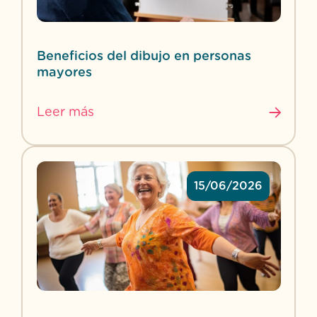
Beneficios del dibujo en personas
mayores
Leer más
15/06/2026