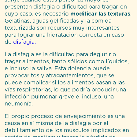
surge cuando estas personas mayores
presentan disfagia o dificultad para tragar, en
cuyo caso, es necesario
modificar las texturas
.
Gelatinas, aguas gelificadas y la comida
texturizada son recursos muy interesantes
para lograr una hidratación correcta en caso
de
disfagia.
La disfagia es la dificultad para deglutir o
tragar alimentos, tanto sólidos como líquidos,
e incluso la saliva. Esta dolencia puede
provocar tos y atragantamientos, que se
puede complicar si los alimentos pasan a las
vías respiratorias, lo que podría producir una
infección pulmonar grave e, incluso, una
neumonía.
El propio proceso de envejecimiento es una
causa en sí misma de la disfagia por el
debilitamiento de los músculos implicados en