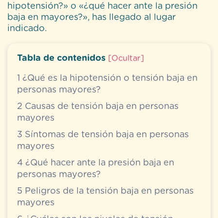
hipotensión?» o «¿qué hacer ante la presión
baja en mayores?», has llegado al lugar
indicado.
Tabla de contenidos
[
Ocultar
]
1
¿Qué es la hipotensión o tensión baja en
personas mayores?
2
Causas de tensión baja en personas
mayores
3
Síntomas de tensión baja en personas
mayores
4
¿Qué hacer ante la presión baja en
personas mayores?
5
Peligros de la tensión baja en personas
mayores