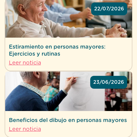
22/07/2026
Estiramiento en personas mayores:
Ejercicios y rutinas
Leer noticia
23/06/2026
Beneficios del dibujo en personas mayores
Leer noticia