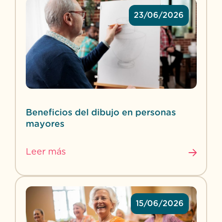
23/06/2026
Beneficios del dibujo en personas
mayores
Leer más
15/06/2026