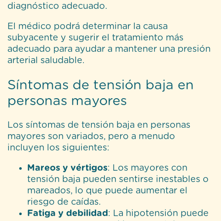
diagnóstico adecuado.
El médico podrá determinar la causa
subyacente y sugerir el tratamiento más
adecuado para ayudar a mantener una presión
arterial saludable.
Síntomas de tensión baja en
personas mayores
Los síntomas de tensión baja en personas
mayores son variados, pero a menudo
incluyen los siguientes:
Mareos y vértigos
: Los mayores con
tensión baja pueden sentirse inestables o
mareados, lo que puede aumentar el
riesgo de caídas.
Fatiga y debilidad
: La hipotensión puede