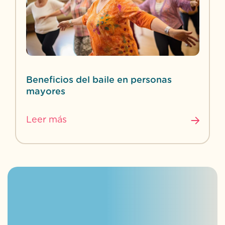
Beneficios del baile en personas
mayores
Leer más