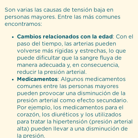
Son varias las causas de tensión baja en
personas mayores. Entre las más comunes
encontramos:
Cambios relacionados con la edad
: Con el
paso del tiempo, las arterias pueden
volverse más rígidas y estrechas, lo que
puede dificultar que la sangre fluya de
manera adecuada y, en consecuencia,
reducir la presión arterial.
Medicamentos
: Algunos medicamentos
comunes entre las personas mayores
pueden provocar una disminución de la
presión arterial como efecto secundario.
Por ejemplo, los medicamentos para el
corazón, los diuréticos y los utilizados
para tratar la hipertensión (presión arterial
alta) pueden llevar a una disminución de
la presión.