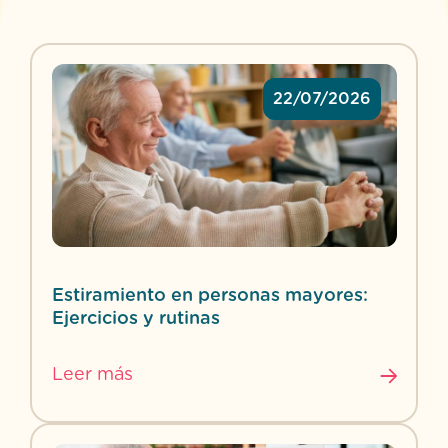
22/07/2026
Estiramiento en personas mayores:
Ejercicios y rutinas
Leer más