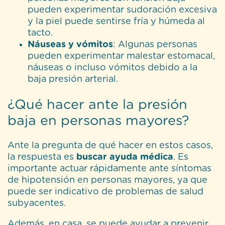
pueden experimentar sudoración excesiva
y la piel puede sentirse fría y húmeda al
tacto.
Náuseas y vómitos
: Algunas personas
pueden experimentar malestar estomacal,
náuseas o incluso vómitos debido a la
baja presión arterial.
¿Qué hacer ante la presión
baja en personas mayores?
Ante la pregunta de qué hacer en estos casos,
la respuesta es
buscar ayuda médica
. Es
importante actuar rápidamente ante síntomas
de hipotensión en personas mayores, ya que
puede ser indicativo de problemas de salud
subyacentes.
Además, en casa, se puede ayudar a prevenir