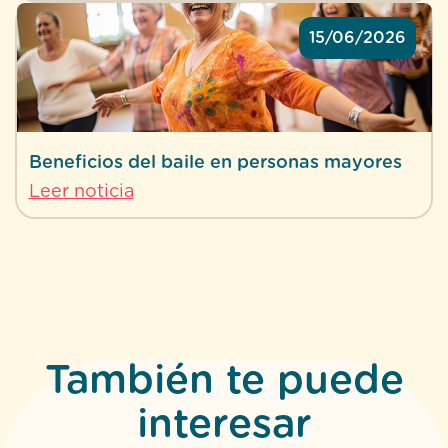
15/06/2026
Beneficios del baile en personas mayores
Leer noticia
También te puede
interesar