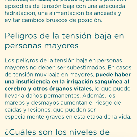
episodios de tensión baja con una adecuada
hidratación, una alimentación balanceada y
evitar cambios bruscos de posición.
Peligros de la tensión baja en
personas mayores
Los peligros de la tensión baja en personas
mayores no deben ser subestimados. En casos
de tensión muy baja en mayores,
puede haber
una insuficiencia en la irrigación sanguínea al
cerebro y otros órganos vitales
, lo que puede
llevar a daños permanentes. Además, los
mareos y desmayos aumentan el riesgo de
caídas y lesiones, que pueden ser
especialmente graves en esta etapa de la vida.
¿Cuáles son los niveles de