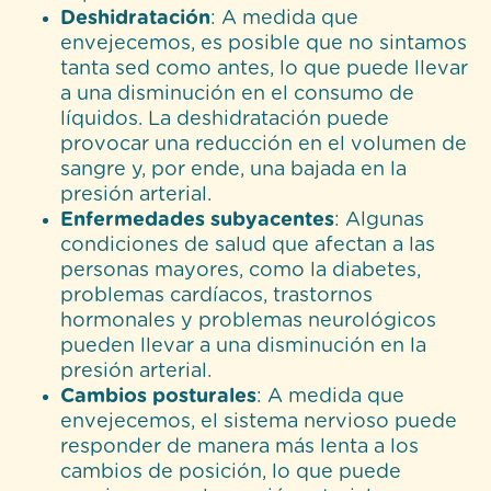
Deshidratación
: A medida que
envejecemos, es posible que no sintamos
tanta sed como antes, lo que puede llevar
a una disminución en el consumo de
líquidos. La deshidratación puede
provocar una reducción en el volumen de
sangre y, por ende, una bajada en la
presión arterial.
Enfermedades subyacentes
: Algunas
condiciones de salud que afectan a las
personas mayores, como la diabetes,
problemas cardíacos, trastornos
hormonales y problemas neurológicos
pueden llevar a una disminución en la
presión arterial.
Cambios posturales
: A medida que
envejecemos, el sistema nervioso puede
responder de manera más lenta a los
cambios de posición, lo que puede