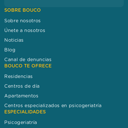
SOBRE BOUCO
Sobre nosotros
Únete a nosotros
Noticias
Blog
Canal de denuncias
BOUCO TE OFRECE
Residencias
Centros de día
Apartamentos
Centros especializados en psicogeriatría
ESPECIALIDADES
Psicogeriatría