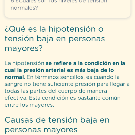
6
¿Cuáles son los niveles de tensión
normales?
¿Qué es la hipotensión o
tensión baja en personas
mayores?
La hipotensión
se refiere a la condición en la
cual la presión arterial es más baja de lo
normal
. En términos sencillos, es cuando la
sangre no tiene suficiente presión para llegar a
todas las partes del cuerpo de manera
efectiva. Esta condición es bastante común
entre los mayores.
Causas de tensión baja en
personas mayores