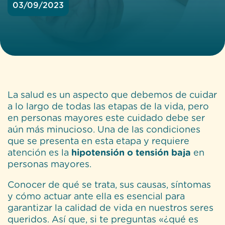
03/09/2023
La salud es un aspecto que debemos de cuidar
a lo largo de todas las etapas de la vida, pero
en personas mayores este cuidado debe ser
aún más minucioso. Una de las condiciones
que se presenta en esta etapa y requiere
atención es la
hipotensión o tensión baja
en
personas mayores.
Conocer de qué se trata, sus causas, síntomas
y cómo actuar ante ella es esencial para
garantizar la calidad de vida en nuestros seres
queridos. Así que, si te preguntas «¿qué es