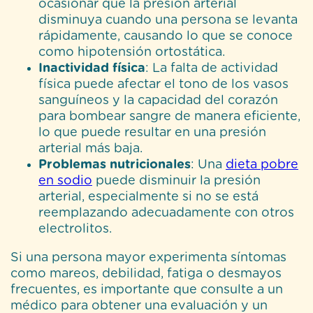
ocasionar que la presión arterial
disminuya cuando una persona se levanta
rápidamente, causando lo que se conoce
como hipotensión ortostática.
Inactividad física
: La falta de actividad
física puede afectar el tono de los vasos
sanguíneos y la capacidad del corazón
para bombear sangre de manera eficiente,
lo que puede resultar en una presión
arterial más baja.
Problemas nutricionales
: Una
dieta pobre
en sodio
puede disminuir la presión
arterial, especialmente si no se está
reemplazando adecuadamente con otros
electrolitos.
Si una persona mayor experimenta síntomas
como mareos, debilidad, fatiga o desmayos
frecuentes, es importante que consulte a un
médico para obtener una evaluación y un