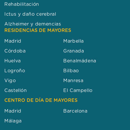
Rehabilitación
Ictus y daño cerebral
Alzheimer y demencias
RESIDENCIAS DE MAYORES
Madrid
Marbella
Córdoba
Granada
Huelva
Benalmádena
Logroño
Bilbao
Vigo
Manresa
Castellón
El Campello
CENTRO DE DÍA DE MAYORES
Madrid
Barcelona
Málaga