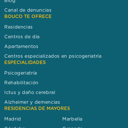
Blog
Canal de denuncias
BOUCO TE OFRECE
Residencias
Centros de día
Apartamentos
Centros especializados en psicogeriatría
ESPECIALIDADES
Psicogeriatría
Rehabilitación
Ictus y daño cerebral
Alzheimer y demencias
RESIDENCIAS DE MAYORES
Madrid
Marbella