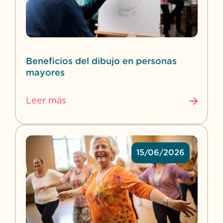
Beneficios del dibujo en personas
mayores
Leer más
15/06/2026