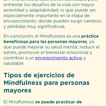
enfrentar los desafíos de la vida con mayor
serenidad y adaptabilidad, lo que puede ser
especialmente importante en la etapa de
envejecimiento, donde pueden surgir cambios
y pérdidas muy significativas.
En conclusión, el Mindfulness es una
práctica
beneficiosa para las personas mayores
, ya
que puede mejorar su salud mental, reducir el
estrés, promover el bienestar emocional y
contribuir a un
envejecimiento activo
y
saludable.
Tipos de ejercicios de
Mindfulness para personas
mayores
El Mindfulness
se puede practicar de