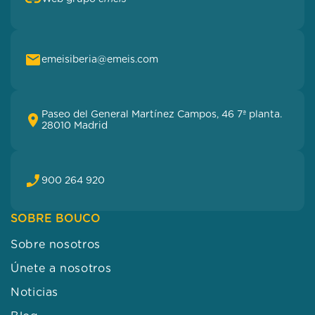
emeisiberia@emeis.com
Paseo del General Martínez Campos, 46 7ª planta.
28010 Madrid
900 264 920
SOBRE BOUCO
Sobre nosotros
Únete a nosotros
Noticias