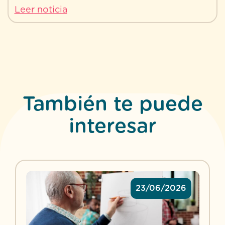
Leer noticia
También te puede
interesar
23/06/2026