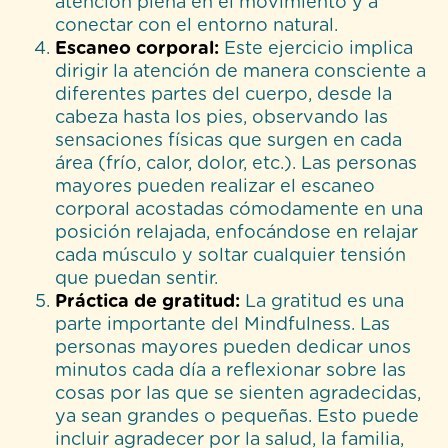
atención plena en el movimiento y a
conectar con el entorno natural.
Escaneo corporal:
Este ejercicio implica
dirigir la atención de manera consciente a
diferentes partes del cuerpo, desde la
cabeza hasta los pies, observando las
sensaciones físicas que surgen en cada
área (frío, calor, dolor, etc.). Las personas
mayores pueden realizar el escaneo
corporal acostadas cómodamente en una
posición relajada, enfocándose en relajar
cada músculo y soltar cualquier tensión
que puedan sentir.
Práctica de gratitud:
La gratitud es una
parte importante del Mindfulness. Las
personas mayores pueden dedicar unos
minutos cada día a reflexionar sobre las
cosas por las que se sienten agradecidas,
ya sean grandes o pequeñas. Esto puede
incluir agradecer por la salud, la familia,