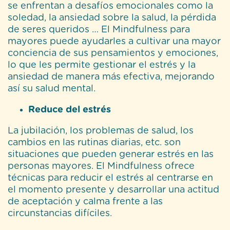
se enfrentan a desafíos emocionales como la
soledad, la ansiedad sobre la salud, la pérdida
de seres queridos … El Mindfulness para
mayores puede ayudarles a cultivar una mayor
conciencia de sus pensamientos y emociones,
lo que les permite gestionar el estrés y la
ansiedad de manera más efectiva, mejorando
así su salud mental.
Reduce del estrés
La jubilación, los problemas de salud, los
cambios en las rutinas diarias, etc. son
situaciones que pueden generar estrés en las
personas mayores. El Mindfulness ofrece
técnicas para reducir el estrés al centrarse en
el momento presente y desarrollar una actitud
de aceptación y calma frente a las
circunstancias difíciles.