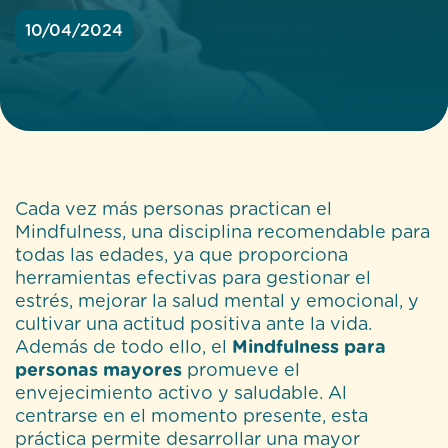
10/04/2024
Cada vez más personas practican el
Mindfulness, una disciplina recomendable para
todas las edades, ya que proporciona
herramientas efectivas para gestionar el
estrés, mejorar la salud mental y emocional, y
cultivar una actitud positiva ante la vida.
Además de todo ello, el
Mindfulness para
personas mayores
promueve el
envejecimiento activo y saludable. Al
centrarse en el momento presente, esta
práctica permite desarrollar una mayor