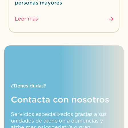
personas mayores
Leer más
¿Tienes dudas?
Contacta con nosotros
Servicios especializados gracias a sus
unidades de atención a demencias y
alzhéimer, psicogeriatría o gran