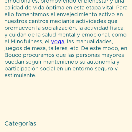
emocionales, promoviendo el bienestar y una
calidad de vida óptima en esta etapa vital. Para
ello fomentamos el envejecimiento activo en
nuestros centros mediante actividades que
promueven la socialización, la actividad física,
y cuidan de la salud mental y emocional, como
el Mindfulness, el
yoga
, las manualidades,
juegos de mesa, talleres, etc. De este modo, en
Bouco
procuramos que las personas mayores
puedan seguir manteniendo su autonomía y
participación social en un entorno seguro y
estimulante.
Categorías