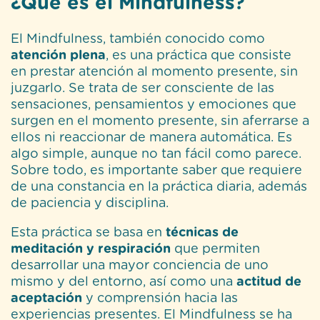
¿Qué es el Mindfulness?
El Mindfulness, también conocido como
atención plena
, es una práctica que consiste
en prestar atención al momento presente, sin
juzgarlo. Se trata de ser consciente de las
sensaciones, pensamientos y emociones que
surgen en el momento presente, sin aferrarse a
ellos ni reaccionar de manera automática. Es
algo simple, aunque no tan fácil como parece.
Sobre todo, es importante saber que requiere
de una constancia en la práctica diaria, además
de paciencia y disciplina.
Esta práctica se basa en
técnicas de
meditación y respiración
que permiten
desarrollar una mayor conciencia de uno
mismo y del entorno, así como una
actitud de
aceptación
y comprensión hacia las
experiencias presentes. El Mindfulness se ha