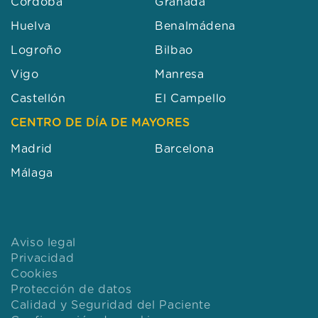
Córdoba
Granada
Huelva
Benalmádena
Logroño
Bilbao
Vigo
Manresa
Castellón
El Campello
CENTRO DE DÍA DE MAYORES
Madrid
Barcelona
Málaga
Aviso legal
Privacidad
Cookies
Protección de datos
Calidad y Seguridad del Paciente