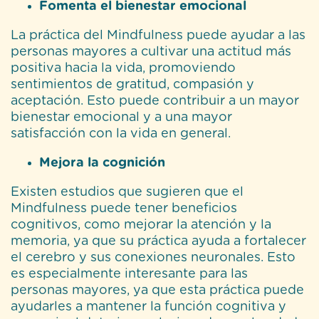
Fomenta el bienestar emocional
La práctica del Mindfulness puede ayudar a las
personas mayores a cultivar una actitud más
positiva hacia la vida, promoviendo
sentimientos de gratitud, compasión y
aceptación. Esto puede contribuir a un mayor
bienestar emocional y a una mayor
satisfacción con la vida en general.
Mejora la cognición
Existen estudios que sugieren que el
Mindfulness puede tener beneficios
cognitivos, como mejorar la atención y la
memoria, ya que su práctica ayuda a fortalecer
el cerebro y sus conexiones neuronales. Esto
es especialmente interesante para las
personas mayores, ya que esta práctica puede
ayudarles a mantener la función cognitiva y