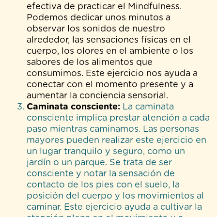
efectiva de practicar el Mindfulness.
Podemos dedicar unos minutos a
observar los sonidos de nuestro
alrededor, las sensaciones físicas en el
cuerpo, los olores en el ambiente o los
sabores de los alimentos que
consumimos. Este ejercicio nos ayuda a
conectar con el momento presente y a
aumentar la conciencia sensorial.
Caminata consciente:
La caminata
consciente implica prestar atención a cada
paso mientras caminamos. Las personas
mayores pueden realizar este ejercicio en
un lugar tranquilo y seguro, como un
jardín o un parque. Se trata de ser
consciente y notar la sensación de
contacto de los pies con el suelo, la
posición del cuerpo y los movimientos al
caminar. Este ejercicio ayuda a cultivar la