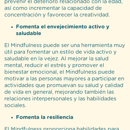
prevenir el deterioro relacionado con la edad,
así como incrementar la capacidad de
concentración y favorecer la creatividad.
Fomenta el envejecimiento activo y
saludable
El Mindfulness puede ser una herramienta muy
útil para fomentar un estilo de vida activo y
saludable en la vejez. Al mejorar la salud
mental, reducir el estrés y promover el
bienestar emocional, el Mindfulness puede
motivar a las personas mayores a participar en
actividades que promuevan su salud y calidad
de vida en general, mejorando también las
relaciones interpersonales y las habilidades
sociales.
Fomenta la resiliencia
El Mindfulness proporciona habilidades para