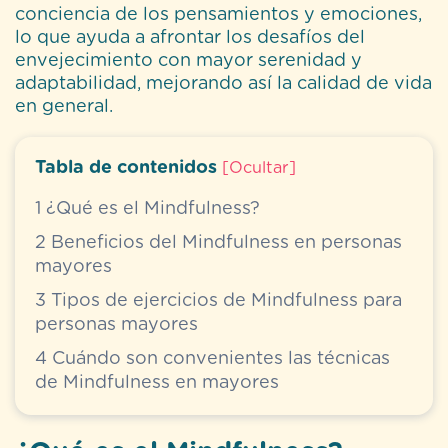
conciencia de los pensamientos y emociones,
lo que ayuda a afrontar los desafíos del
envejecimiento con mayor serenidad y
adaptabilidad, mejorando así la calidad de vida
en general.
Tabla de contenidos
[
Ocultar
]
1
¿Qué es el Mindfulness?
2
Beneficios del Mindfulness en personas
mayores
3
Tipos de ejercicios de Mindfulness para
personas mayores
4
Cuándo son convenientes las técnicas
de Mindfulness en mayores