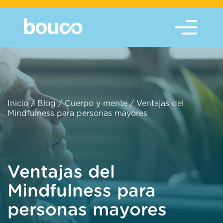
Inicio
/
Blog
/
Cuerpo y mente
/
Ventajas del
Mindfulness para personas mayores
Ventajas del
Mindfulness para
personas mayores