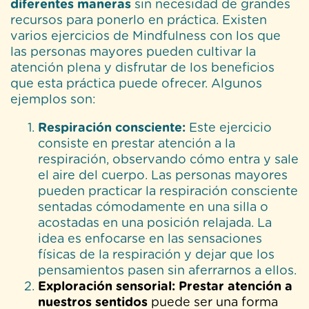
diferentes maneras
sin necesidad de grandes
recursos para ponerlo en práctica. Existen
varios ejercicios de Mindfulness con los que
las personas mayores pueden cultivar la
atención plena y disfrutar de los beneficios
que esta práctica puede ofrecer. Algunos
ejemplos son:
Respiración consciente:
Este ejercicio
consiste en prestar atención a la
respiración, observando cómo entra y sale
el aire del cuerpo. Las personas mayores
pueden practicar la respiración consciente
sentadas cómodamente en una silla o
acostadas en una posición relajada. La
idea es enfocarse en las sensaciones
físicas de la respiración y dejar que los
pensamientos pasen sin aferrarnos a ellos.
Exploración sensorial:
Prestar atención a
nuestros sentidos
puede ser una forma