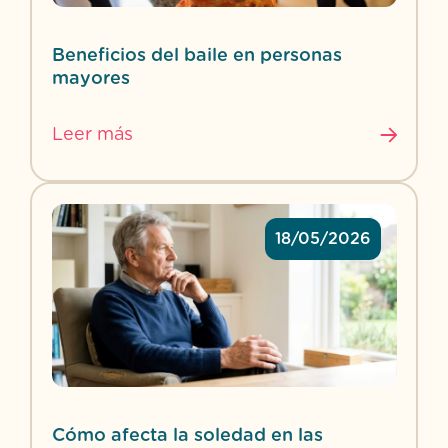
Beneficios del baile en personas
mayores
Leer más
18/05/2026
Cómo afecta la soledad en las