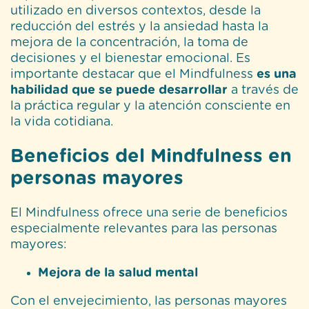
utilizado en diversos contextos, desde la
reducción del estrés y la ansiedad hasta la
mejora de la concentración, la toma de
decisiones y el bienestar emocional. Es
importante destacar que el Mindfulness
es una
habilidad que se puede desarrollar
a través de
la práctica regular y la atención consciente en
la vida cotidiana.
Beneficios del Mindfulness en
personas mayores
El Mindfulness ofrece una serie de beneficios
especialmente relevantes para las personas
mayores:
Mejora de la salud mental
Con el envejecimiento, las personas mayores