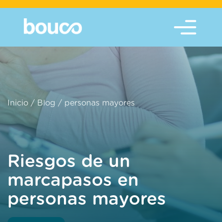
Inicio
/
Blog
/
personas mayores
Riesgos de un
marcapasos en
personas mayores