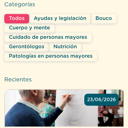
Categorías
Todos
Ayudas y legislación
Bouco
Cuerpo y mente
Cuidado de personas mayores
Gerontólogos
Nutrición
Patologías en personas mayores
Recientes
23/06/2026