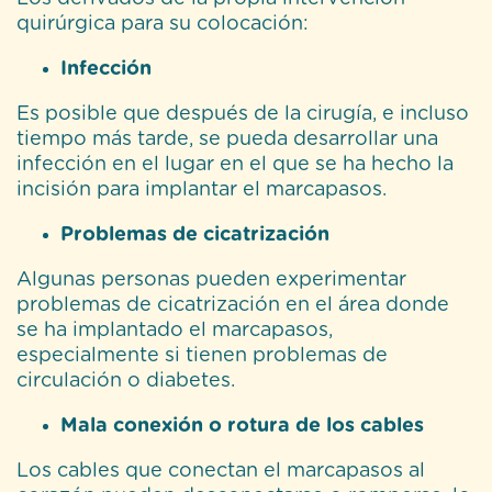
quirúrgica para su colocación:
Infección
Es posible que después de la cirugía, e incluso
tiempo más tarde, se pueda desarrollar una
infección en el lugar en el que se ha hecho la
incisión para implantar el marcapasos.
Problemas de cicatrización
Algunas personas pueden experimentar
problemas de cicatrización en el área donde
se ha implantado el marcapasos,
especialmente si tienen problemas de
circulación o diabetes.
Mala conexión o rotura de los cables
Los cables que conectan el marcapasos al