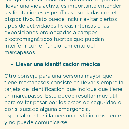
llevar una vida activa, es importante entender
las limitaciones específicas asociadas con el
dispositivo. Esto puede incluir evitar ciertos
tipos de actividades físicas intensas o las
exposiciones prolongadas a campos
electromagnéticos fuertes que puedan
interferir con el funcionamiento del
marcapasos.
Llevar una identificación médica
Otro consejo para una persona mayor que
tiene marcapasos consiste en llevar siempre la
tarjeta de identificación que indique que tiene
un marcapasos. Esto puede resultar muy útil
para evitar pasar por los arcos de seguridad o
por si sucede alguna emergencia,
especialmente si la persona está inconsciente
y no puede comunicarse.