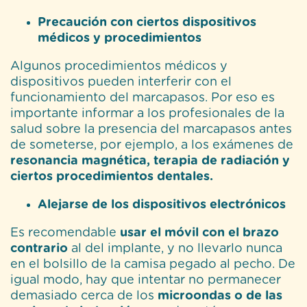
Precaución con ciertos dispositivos
médicos y procedimientos
Algunos procedimientos médicos y
dispositivos pueden interferir con el
funcionamiento del marcapasos. Por eso es
importante informar a los profesionales de la
salud sobre la presencia del marcapasos antes
de someterse, por ejemplo, a los exámenes de
resonancia magnética, terapia de radiación y
ciertos procedimientos dentales.
Alejarse de los dispositivos electrónicos
Es recomendable
usar el móvil con el brazo
contrario
al del implante, y no llevarlo nunca
en el bolsillo de la camisa pegado al pecho. De
igual modo, hay que intentar no permanecer
demasiado cerca de los
microondas o de las