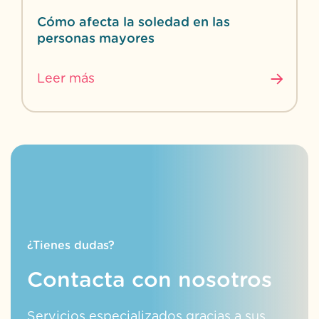
Cómo afecta la soledad en las
personas mayores
Leer más
¿Tienes dudas?
Contacta con nosotros
Servicios especializados gracias a sus