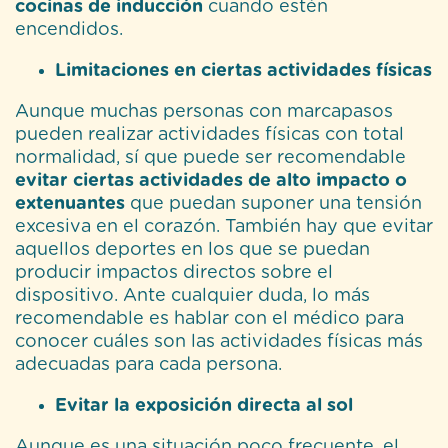
cocinas de inducción
cuando estén
encendidos.
Limitaciones en ciertas actividades físicas
Aunque muchas personas con marcapasos
pueden realizar actividades físicas con total
normalidad, sí que puede ser recomendable
evitar ciertas actividades de alto impacto o
extenuantes
que puedan suponer una tensión
excesiva en el corazón. También hay que evitar
aquellos deportes en los que se puedan
producir impactos directos sobre el
dispositivo. Ante cualquier duda, lo más
recomendable es hablar con el médico para
conocer cuáles son las actividades físicas más
adecuadas para cada persona.
Evitar la exposición directa al sol
Aunque es una situación poco frecuente, el