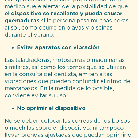
médico suele alertar de la posibilidad de que
el dispositivo se recaliente y pueda causar
quemaduras
si la persona pasa muchas horas
al sol, como ocurre en playas y piscinas
durante el verano.
Evitar aparatos con vibración
Las taladradoras, motosierras o maquinarias
similares, así como los tornos que se utilizan
en la consulta del dentista, emiten altas
vibraciones que pueden confundir el ritmo del
marcapasos. En la medida de lo posible,
conviene evitar su uso.
No oprimir el dispositivo
No se deben colocar las correas de los bolsos
o mochilas sobre el dispositivo, ni tampoco
llevar prendas ajustadas que puedan oprimirlo.