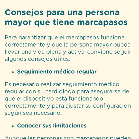
Consejos para una persona
mayor que tiene marcapasos
Para garantizar que el marcapasos funcione
correctamente y que la persona mayor pueda
llevar una vida plena y activa, conviene seguir
algunos consejos útiles:
Seguimiento médico regular
Es necesario realizar seguimiento médico
regular con su cardiólogo para asegurarse de
que el dispositivo está funcionando
correctamente y para ajustar su configuración
según sea necesario.
Conocer sus limitaciones
Aunque las personas con marcapasos pueden