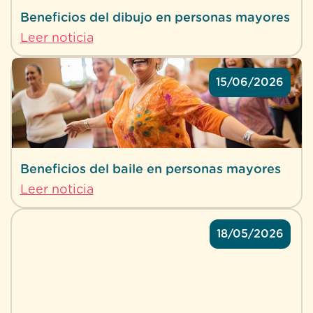
Beneficios del dibujo en personas mayores
Leer noticia
15/06/2026
Beneficios del baile en personas mayores
Leer noticia
18/05/2026