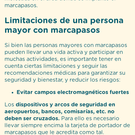
marcapasos.
Limitaciones de una persona
mayor con marcapasos
Si bien las personas mayores con marcapasos
pueden llevar una vida activa y participar en
muchas actividades, es importante tener en
cuenta ciertas limitaciones y seguir las
recomendaciones médicas para garantizar su
seguridad y bienestar, y reducir los riesgos:
Evitar campos electromagnéticos fuertes
Los
dispositivos y arcos de seguridad en
aeropuertos, bancos, comisarías, etc. no
deben ser cruzados.
Para ello es necesario
llevar siempre encima la tarjeta de portador de
marcapasos que le acredita como tal.