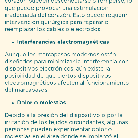
corazón pueden desconectarse o romperse, lo
que puede provocar una estimulación
inadecuada del corazón. Esto puede requerir
intervención quirúrgica para reparar o
reemplazar los cables o electrodos.
Interferencias electromagnéticas
Aunque los marcapasos modernos están
diseñados para minimizar la interferencia con
dispositivos electrónicos, aún existe la
posibilidad de que ciertos dispositivos
electromagnéticos afecten al funcionamiento
del marcapasos.
Dolor o molestias
Debido a la presión del dispositivo o por la
irritación de los tejidos circundantes, algunas
personas pueden experimentar dolor o
molestias en el área donde se implantó el