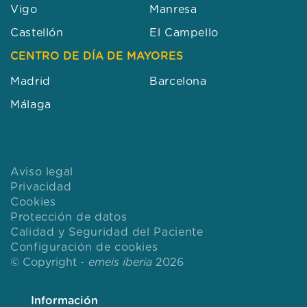
Vigo
Manresa
Castellón
El Campello
CENTRO DE DÍA DE MAYORES
Madrid
Barcelona
Málaga
Aviso legal
Privacidad
Cookies
Protección de datos
Calidad y Seguridad del Paciente
Configuración de cookies
© Copyright -
emeis iberia
2026
Información