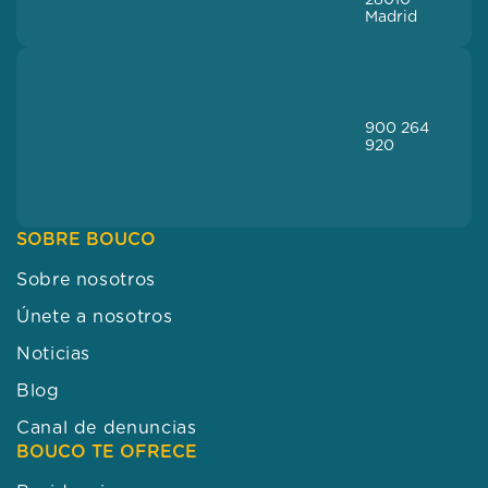
28010
Madrid
900 264
920
SOBRE BOUCO
Sobre nosotros
Únete a nosotros
Noticias
Blog
Canal de denuncias
BOUCO TE OFRECE