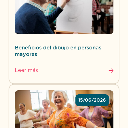
Beneficios del dibujo en personas
mayores
Leer más
15/06/2026