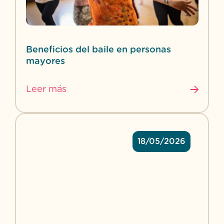
Beneficios del baile en personas
mayores
Leer más
18/05/2026