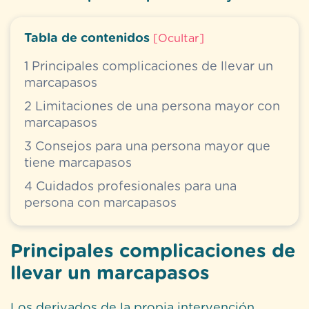
Tabla de contenidos
[
Ocultar
]
1
Principales complicaciones de llevar un
marcapasos
2
Limitaciones de una persona mayor con
marcapasos
3
Consejos para una persona mayor que
tiene marcapasos
4
Cuidados profesionales para una
persona con marcapasos
Principales complicaciones de
llevar un marcapasos
Los derivados de la propia intervención