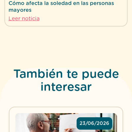
Cómo afecta la soledad en las personas
mayores
Leer noticia
También te puede
interesar
23/06/2026