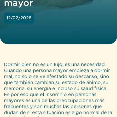
mayor
12/02/2026
Dormir bien no es un lujo, es una necesidad.
Cuando una persona mayor empieza a dormir
mal, no solo se ve afectado su descanso, sino
que también cambian su estado de ánimo, su
memoria, su energía e incluso su salud física.
Es por eso que el insomnio en personas
mayores es una de las preocupaciones más
frecuentes y son muchas las personas que
dudan de si esta situación es algo normal de la