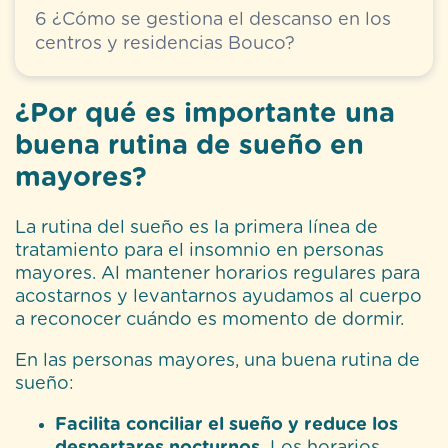
6
¿Cómo se gestiona el descanso en los
centros y residencias Bouco?
¿Por qué es importante una
buena rutina de sueño en
mayores?
La rutina del sueño es la primera línea de
tratamiento para el insomnio en personas
mayores. Al mantener horarios regulares para
acostarnos y levantarnos ayudamos al cuerpo
a reconocer cuándo es momento de dormir.
En las personas mayores, una buena rutina de
sueño:
Facilita conciliar el sueño y reduce los
despertares nocturnos.
Los horarios