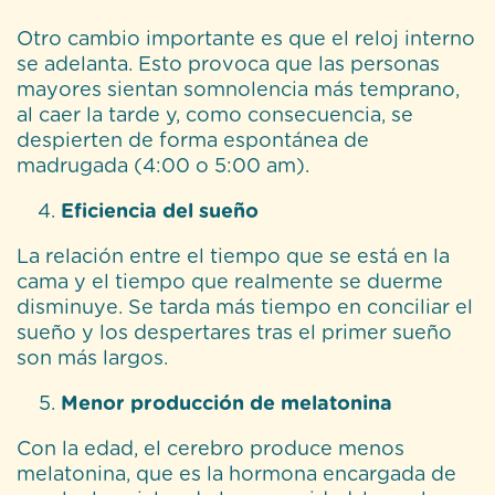
Otro cambio importante es que el reloj interno
se adelanta. Esto provoca que las personas
mayores sientan somnolencia más temprano,
al caer la tarde y, como consecuencia, se
despierten de forma espontánea de
madrugada (4:00 o 5:00 am).
Eficiencia del sueño
La relación entre el tiempo que se está en la
cama y el tiempo que realmente se duerme
disminuye. Se tarda más tiempo en conciliar el
sueño y los despertares tras el primer sueño
son más largos.
Menor producción de melatonina
Con la edad, el cerebro produce menos
melatonina, que es la hormona encargada de