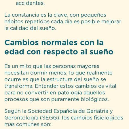
accidentes.
La constancia es la clave, con pequeños
hábitos repetidos cada día es posible mejorar
la calidad del sueño.
Cambios normales con la
edad con respecto al sueño
Es un mito que las personas mayores
necesitan dormir menos; lo que realmente
ocurre es que la estructura del sueño se
transforma. Entender estos cambios es vital
para no convertir en patología aquellos
procesos que son puramente biológicos.
Según la Sociedad Española de Geriatría y
Gerontología (SEGG), los cambios fisiológicos
más comunes son: