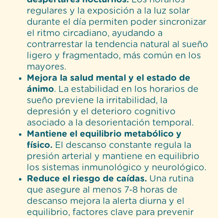
regulares y la exposición a la luz solar
durante el día permiten poder sincronizar
el ritmo circadiano, ayudando a
contrarrestar la tendencia natural al sueño
ligero y fragmentado, más común en los
mayores.
Mejora la salud mental y el estado de
ánimo
. La estabilidad en los horarios de
sueño previene la irritabilidad, la
depresión y el deterioro cognitivo
asociado a la desorientación temporal.
Mantiene el equilibrio metabólico y
físico.
El descanso constante regula la
presión arterial y mantiene en equilibrio
los sistemas inmunológico y neurológico.
Reduce el riesgo de caídas.
Una rutina
que asegure al menos 7-8 horas de
descanso mejora la alerta diurna y el
equilibrio, factores clave para prevenir