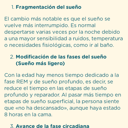
Fragmentación del sueño
El cambio más notable es que el sueño se
vuelve más interrumpido. Es normal
despertarse varias veces por la noche debido
a una mayor sensibilidad a ruidos, temperatura
o necesidades fisiológicas, como ir al baño.
Modificación de las fases del sueño
(Sueño más ligero)
Con la edad hay menos tiempo dedicado a la
fase REM y de sueño profundo, es decir, se
reduce el tiempo en las etapas de sueño
profundo y reparador. Al pasar más tiempo en
etapas de sueño superficial, la persona siente
que «no ha descansado», aunque haya estado
8 horas en la cama.
Avance de la fase circadiana