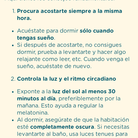
Procura acostarte siempre a la misma
hora.
Acuéstate para dormir
sólo cuando
tengas sueño
.
Si después de acostarte, no consigues
dormir, prueba a levantarte y hacer algo
relajante como leer, etc. Cuando venga el
sueño, acuéstate de nuevo.
Controla la luz y el ritmo circadiano
Exponte a la
luz del sol al menos 30
minutos al día
, preferiblemente por la
mañana. Esto ayuda a regular la
melatonina.
Al dormir, asegúrate de que la habitación
esté
completamente oscura
. Si necesitas
levantarte al baño, usa luces tenues para