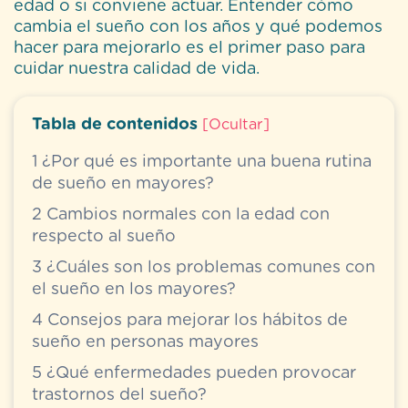
edad o si conviene actuar. Entender cómo
cambia el sueño con los años y qué podemos
hacer para mejorarlo es el primer paso para
cuidar nuestra calidad de vida.
Tabla de contenidos
[
Ocultar
]
1
¿Por qué es importante una buena rutina
de sueño en mayores?
2
Cambios normales con la edad con
respecto al sueño
3
¿Cuáles son los problemas comunes con
el sueño en los mayores?
4
Consejos para mejorar los hábitos de
sueño en personas mayores
5
¿Qué enfermedades pueden provocar
trastornos del sueño?