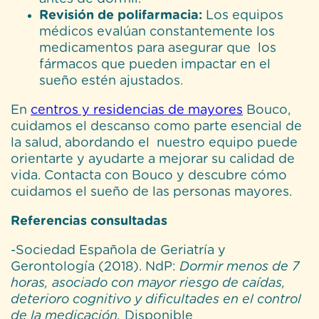
Revisión de polifarmacia:
Los equipos
médicos evalúan constantemente los
medicamentos para asegurar que los
fármacos que pueden impactar en el
sueño estén ajustados.
En
centros y residencias de mayores
Bouco,
cuidamos el descanso como parte esencial de
la salud, abordando el nuestro equipo puede
orientarte y ayudarte a mejorar su calidad de
vida. Contacta con Bouco y descubre cómo
cuidamos el sueño de las personas mayores.
Referencias consultadas
-Sociedad Española de Geriatría y
Gerontología (2018). NdP:
Dormir menos de 7
horas, asociado con mayor riesgo de caídas,
deterioro cognitivo y dificultades en el control
de la medicación.
Disponible