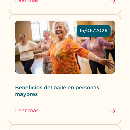
Leer más
15/06/2026
Beneficios del baile en personas
mayores
Leer más