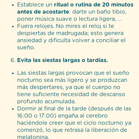
Establece un
ritual o rutina de 20 minutos
antes de acostarte
: darte un baño tibio,
poner música suave o lectura ligera, …
Fuera relojes. No mires el reloj si te
despiertas de madrugada; esto genera
ansiedad y dificulta volver a conciliar el
sueño.
Evita las siestas largas o tardías.
Las siestas largas provocan que el sueño
nocturno sea más ligero y se produzcan
más despertares, ya que el cuerpo no
tiene suficiente necesidad de descanso
profundo acumulada.
Dormir al final de la tarde (después de las
16:00 o 17:00) engaña al cerebro
haciéndole creer que el ciclo nocturno ya
comenzó, lo que retrasa la liberación de
melatonina.