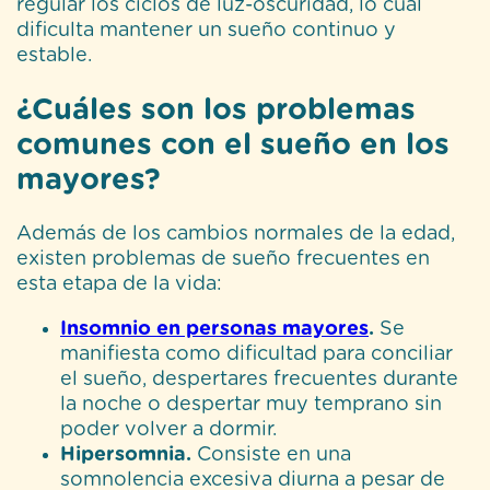
regular los ciclos de luz-oscuridad, lo cual
dificulta mantener un sueño continuo y
estable.
¿Cuáles son los problemas
comunes con el sueño en los
mayores?
Además de los cambios normales de la edad,
existen problemas de sueño frecuentes en
esta etapa de la vida:
Insomnio en personas mayores
.
Se
manifiesta como dificultad para conciliar
el sueño, despertares frecuentes durante
la noche o despertar muy temprano sin
poder volver a dormir.
Hipersomnia.
Consiste en una
somnolencia excesiva diurna a pesar de