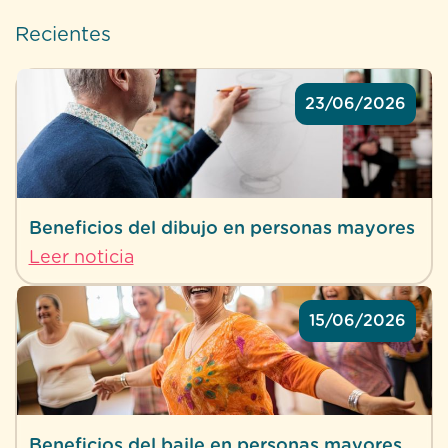
Recientes
23/06/2026
Beneficios del dibujo en personas mayores
Leer noticia
15/06/2026
Beneficios del baile en personas mayores