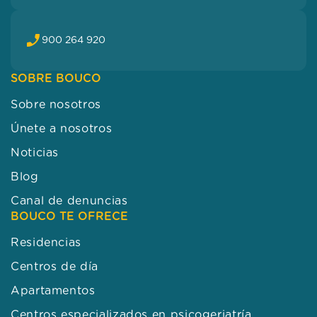
900 264 920
SOBRE BOUCO
Sobre nosotros
Únete a nosotros
Noticias
Blog
Canal de denuncias
BOUCO TE OFRECE
Residencias
Centros de día
Apartamentos
Centros especializados en psicogeriatría