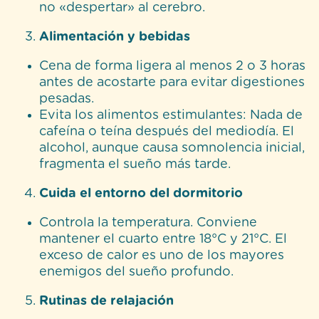
no «despertar» al cerebro.
Alimentación y bebidas
Cena de forma ligera al menos 2 o 3 horas
antes de acostarte para evitar digestiones
pesadas.
Evita los alimentos estimulantes: Nada de
cafeína o teína después del mediodía. El
alcohol, aunque causa somnolencia inicial,
fragmenta el sueño más tarde.
Cuida el entorno del dormitorio
Controla la temperatura. Conviene
mantener el cuarto entre 18°C y 21°C. El
exceso de calor es uno de los mayores
enemigos del sueño profundo.
Rutinas de relajación