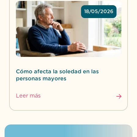
18/05/2026
Cómo afecta la soledad en las
personas mayores
Leer más