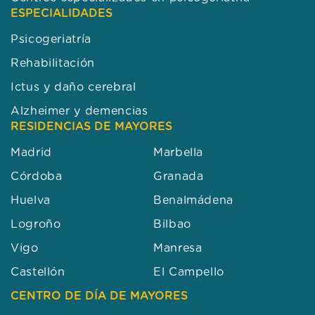
ESPECIALIDADES
Psicogeriatría
Rehabilitación
Ictus y daño cerebral
Alzheimer y demencias
RESIDENCIAS DE MAYORES
Madrid
Marbella
Córdoba
Granada
Huelva
Benalmádena
Logroño
Bilbao
Vigo
Manresa
Castellón
El Campello
CENTRO DE DÍA DE MAYORES