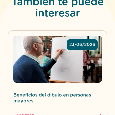
También te puede
interesar
23/06/2026
Beneficios del dibujo en personas
mayores