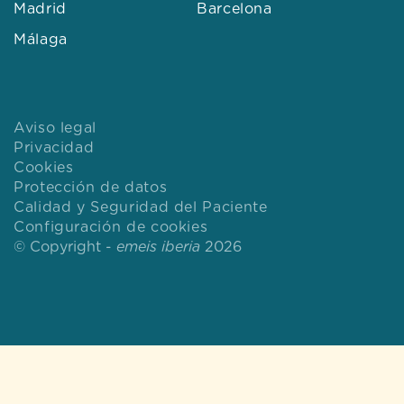
Madrid
Barcelona
Málaga
Aviso legal
Privacidad
Cookies
Protección de datos
Calidad y Seguridad del Paciente
Configuración de cookies
© Copyright -
emeis iberia
2026