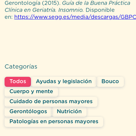
Gerontología (2015).
Guía de la Buena Práctica
Clínica en Geriatría. Insomnio.
Disponible
en:
https://www.segg.es/media/descargas/GBP
Categorías
Todos
Ayudas y legislación
Bouco
Cuerpo y mente
Cuidado de personas mayores
Gerontólogos
Nutrición
Patologías en personas mayores