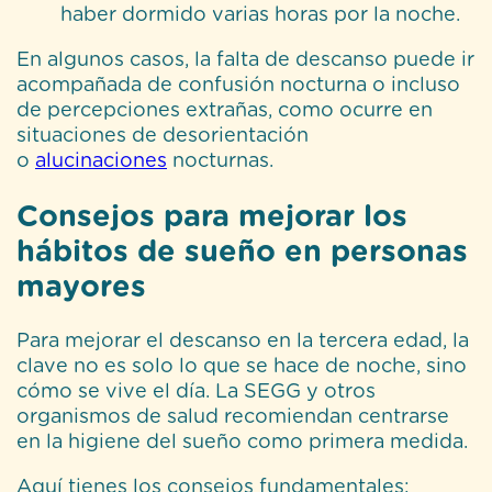
haber dormido varias horas por la noche.
En algunos casos, la falta de descanso puede ir
acompañada de confusión nocturna o incluso
de percepciones extrañas, como ocurre en
situaciones de desorientación
o
alucinaciones
nocturnas.
Consejos para mejorar los
hábitos de sueño en personas
mayores
Para mejorar el descanso en la tercera edad, la
clave no es solo lo que se hace de noche, sino
cómo se vive el día. La SEGG y otros
organismos de salud recomiendan centrarse
en la higiene del sueño como primera medida.
Aquí tienes los consejos fundamentales: