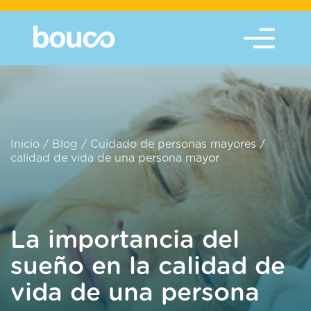
Inicio
/
Blog
/
Cuidado de personas mayores
/
calidad de vida de una persona mayor
La importancia del
sueño en la calidad de
vida de una persona