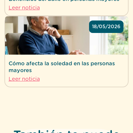
Leer noticia
18/05/2026
Cómo afecta la soledad en las personas
mayores
Leer noticia