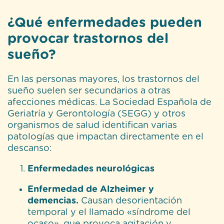
¿Qué enfermedades pueden
provocar trastornos del
sueño?
En las personas mayores, los trastornos del
sueño suelen ser secundarios a otras
afecciones médicas. La Sociedad Española de
Geriatría y Gerontología (SEGG) y otros
organismos de salud identifican varias
patologías que impactan directamente en el
descanso:
Enfermedades neurológicas
Enfermedad de Alzheimer y
demencias.
Causan desorientación
temporal y el llamado «síndrome del